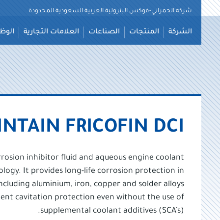
شركة الحمراني-فوكس البترولية العربية السعودية المحدودة
نتقل
الشركة
المنتجات
الصناعات
العلامات التجارية
الوظ
لى
لمحتوى
NTAIN FRICOFIN DCI
rrosion inhibitor fluid and aqueous engine coolant
logy. It provides long-life corrosion protection in
ncluding aluminium, iron, copper and solder alloys.
ent cavitation protection even without the use of
supplemental coolant additives (SCA’s).