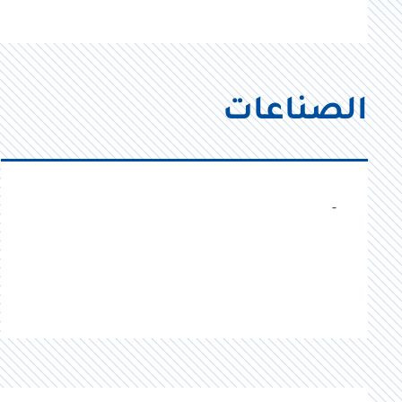
الصناعات
-