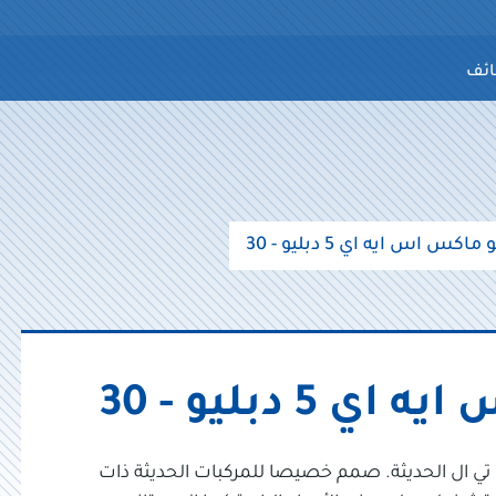
ائف
كس اس ايه اي 5 دبليو - 30
 دبليو - 30
تي ال الحديثة. صمم خصيصا للمركبات الحديثة ذات