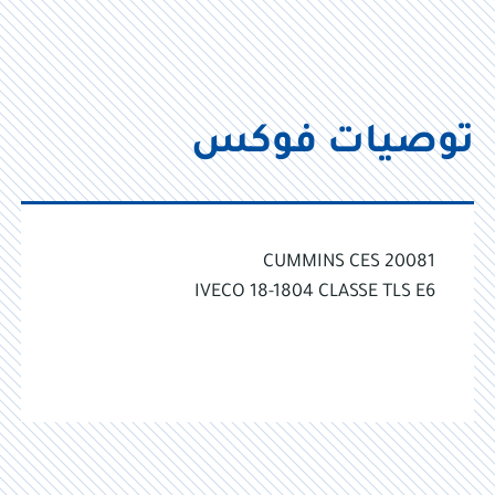
توصيات فوكس
CUMMINS CES 20081
IVECO 18-1804 CLASSE TLS E6