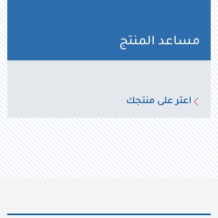
مساعد المنتج
اعثر على منتجك