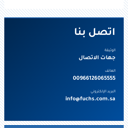
اتصل بنا
الوثيقة
جهات الاتصال
الهاتف
00966126065555
البريد الإلكتروني
info@fuchs.com.sa