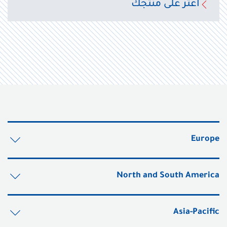
اعثر على منتجك
Europe
North and South America
Asia-Pacific