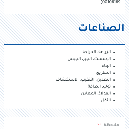
00106169)
الصناعات
الزراعة، الحراجة
الإسمنت، الجير، الجبس
البناء
التطريق
التعدين، التنقيب، الاستكشاف
توليد الطاقة
الفولاذ، المعادن
النقل
ملاحظة