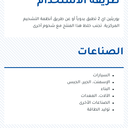
طريقة الاستخدام
يوريثين اي 2 تطبق يدوياً أو عن طريق أنظمة التشحيم
المركزية. تجنب خلط هذا المنتج مع شحوم أخرى
الصناعات
السيارات
الإسمنت، الجير، الجبس
البناء
الآلات، المعدات
الصناعات الأخرى
توليد الطاقة