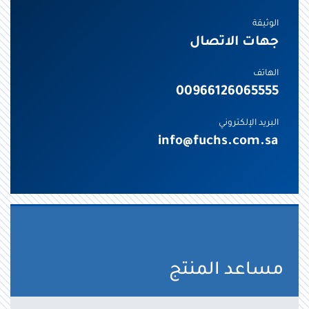
الوثيقة
جهات الاتصال
الهاتف
00966126065555
البريد الإلكتروني
info@fuchs.com.sa
مساعد المنتج