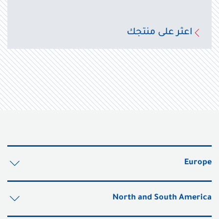
اعثر على منتجك
Europe
North and South America