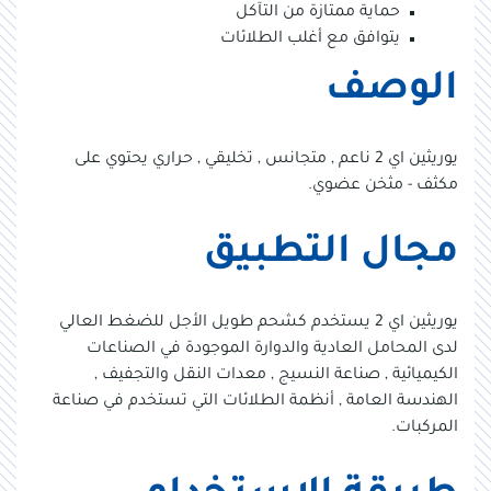
حماية ممتازة من التآكل
يتوافق مع أغلب الطلائات
الوصف
يوريثين اي 2 ناعم , متجانس , تخليقي , حراري يحتوي على
مكثف - مثخن عضوي.
مجال التطبيق
يوريثين اي 2 يستخدم كشحم طويل الأجل للضغط العالي
لدى المحامل العادية والدوارة الموجودة في الصناعات
الكيميائية , صناعة النسيج , معدات النقل والتجفيف ,
الهندسة العامة , أنظمة الطلائات التي تستخدم في صناعة
المركبات.