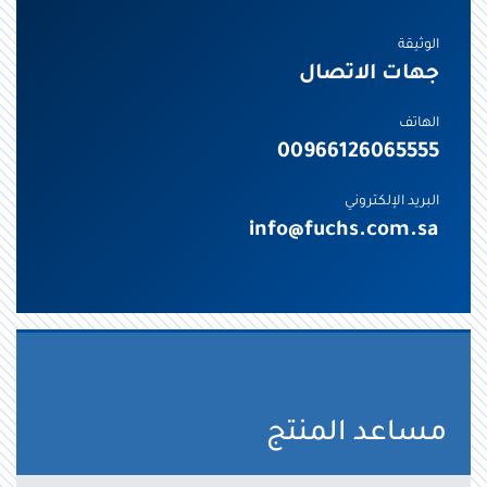
الوثيقة
جهات الاتصال
الهاتف
00966126065555
البريد الإلكتروني
info@fuchs.com.sa
مساعد المنتج