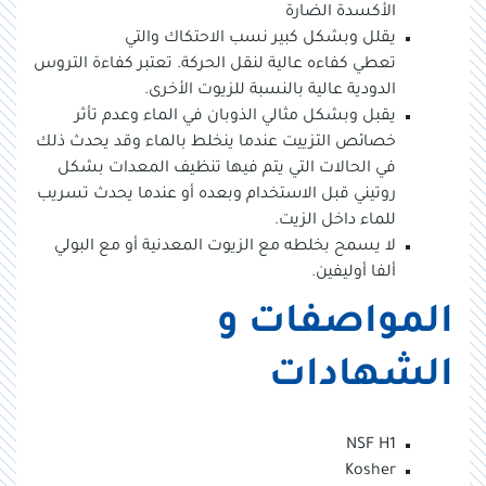
الأكسدة الضارة
يقلل وبشكل كبير نسب الاحتكاك والتي
تعطي كفاءه عالية لنقل الحركة. تعتبر كفاءة التروس
الدودية عالية بالنسبة للزيوت الأخرى.
يقبل وبشكل مثالي الذوبان في الماء وعدم تأثر
خصائص التزييت عندما ينخلط بالماء وقد يحدث ذلك
في الحالات التي يتم فيها تنظيف المعدات بشكل
روتيني قبل الاستخدام وبعده أو عندما يحدث تسريب
للماء داخل الزيت.
لا يسمح بخلطه مع الزيوت المعدنية أو مع البولي
ألفا أوليفين.
المواصفات و
الشهادات
NSF H1
Kosher