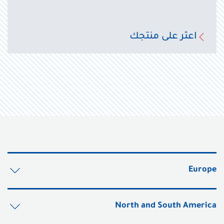
اعثر على منتجك
Europe
North and South America