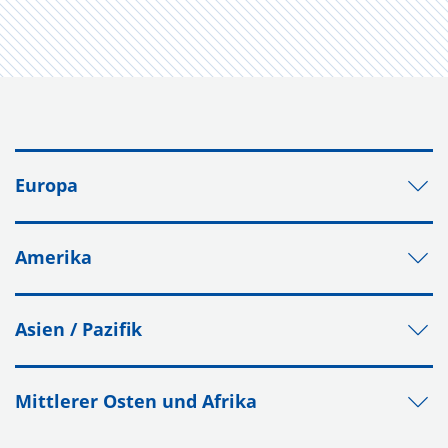
Europa
Amerika
Asien / Pazifik
Mittlerer Osten und Afrika