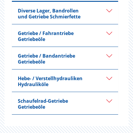
Diverse Lager, Bandrollen
und Getriebe Schmierfette
Getriebe / Fahrantriebe
Getriebeöle
Getriebe / Bandantriebe
Getriebeöle
Hebe- / Verstell­hydrauliken
Hydrauliköle
Schaufelrad-Getriebe
Getriebeöle