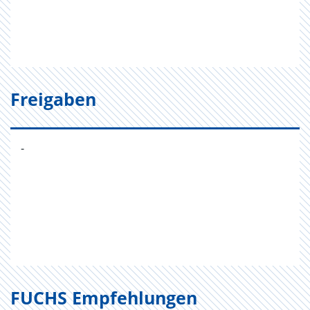
Freigaben
-
FUCHS Empfehlungen