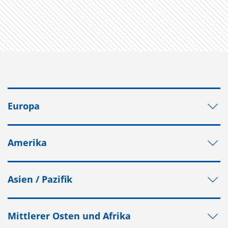
Europa
Amerika
Asien / Pazifik
Mittlerer Osten und Afrika