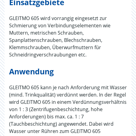
Einsatzgebiete
GLEITMO 605 wird vorrangig eingesetzt zur
Schmierung von Verbindungselementen wie
Muttern, metrischen Schrauben,
Spanplattenschrauben, Blechschrauben,
Klemmschrauben, Überwurfmuttern für
Schneidringverschraubungen etc.
Anwendung
GLEITMO 605 kann je nach Anforderung mit Wasser
(mind. Trinkqualität) verdünnt werden. In der Regel
wird GLEITMO 605 in einem Verdünnungsverhältnis
von 1 : 3 (Zentrifugenbeschichtung, hohe
Anforderungen) bis max. ca. 1 : 7
(Tauchbeschichtung) angewendet. Dabei wird
Wasser unter Rühren zum GLEITMO 605