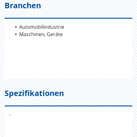
Branchen
Automobilindustrie
Maschinen, Geräte
Spezifikationen
-