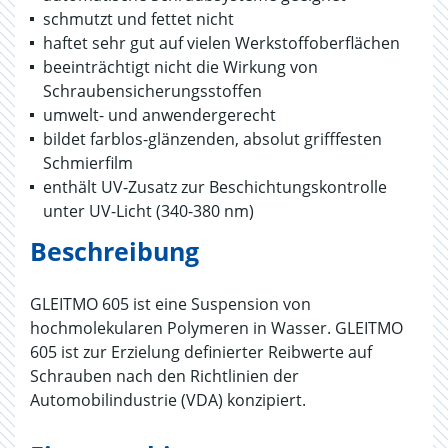
schmutzt und fettet nicht
haftet sehr gut auf vielen Werkstoffoberflächen
beeinträchtigt nicht die Wirkung von
Schraubensicherungsstoffen
umwelt- und anwendergerecht
bildet farblos-glänzenden, absolut grifffesten
Schmierfilm
enthält UV-Zusatz zur Beschichtungskontrolle
unter UV-Licht (340-380 nm)
Beschreibung
GLEITMO 605 ist eine Suspension von
hochmolekularen Polymeren in Wasser. GLEITMO
605 ist zur Erzielung definierter Reibwerte auf
Schrauben nach den Richtlinien der
Automobilindustrie (VDA) konzipiert.