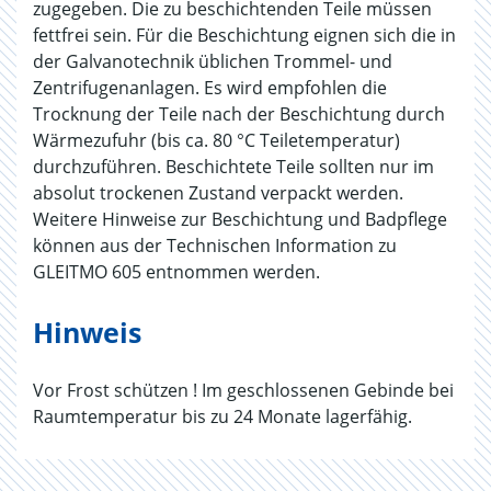
zugegeben. Die zu beschichtenden Teile müssen
fettfrei sein. Für die Beschichtung eignen sich die in
der Galvanotechnik üblichen Trommel- und
Zentrifugenanlagen. Es wird empfohlen die
Trocknung der Teile nach der Beschichtung durch
Wärmezufuhr (bis ca. 80 °C Teiletemperatur)
durchzuführen. Beschichtete Teile sollten nur im
absolut trockenen Zustand verpackt werden.
Weitere Hinweise zur Beschichtung und Badpflege
können aus der Technischen Information zu
GLEITMO 605 entnommen werden.
Hinweis
Vor Frost schützen ! Im geschlossenen Gebinde bei
Raumtemperatur bis zu 24 Monate lagerfähig.