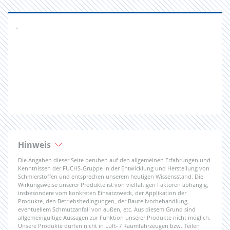
-
Hinweis
Die Angaben dieser Seite beruhen auf den allgemeinen Erfahrungen und
Kenntnissen der FUCHS-Gruppe in der Entwicklung und Herstellung von
Schmierstoffen und entsprechen unserem heutigen Wissensstand. Die
Wirkungsweise unserer Produkte ist von vielfältigen Faktoren abhängig,
insbesondere vom konkreten Einsatzzweck, der Applikation der
Produkte, den Betriebsbedingungen, der Bauteilvorbehandlung,
eventuellem Schmutzanfall von außen, etc. Aus diesem Grund sind
allgemeingültige Aussagen zur Funktion unserer Produkte nicht möglich.
Unsere Produkte dürfen nicht in Luft- / Raumfahrzeugen bzw. Teilen