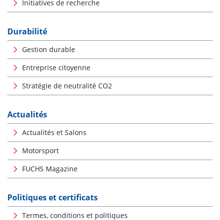
Initiatives de recherche
Durabilité
Gestion durable
Entreprise citoyenne
Stratégie de neutralité CO2
Actualités
Actualités et Salons
Motorsport
FUCHS Magazine
Politiques et certificats
Termes, conditions et politiques