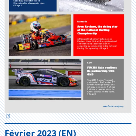
Février 2023 (EN)