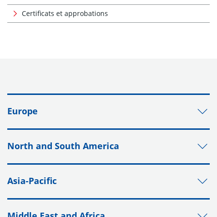
Certificats et approbations
Europe
North and South America
Asia-Pacific
Middle East and Africa