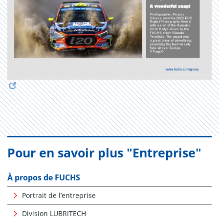
Pour en savoir plus "Entreprise"
À propos de FUCHS
Portrait de l’entreprise
Division LUBRITECH