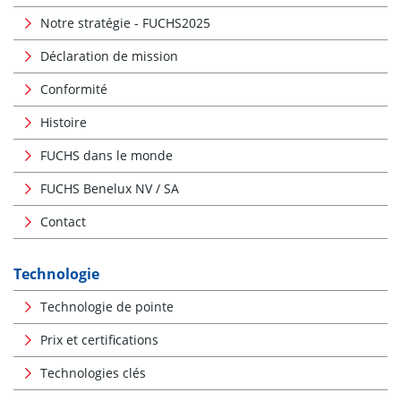
Notre stratégie - FUCHS2025
Déclaration de mission
Conformité
Histoire
FUCHS dans le monde
FUCHS Benelux NV / SA
Contact
Technologie
Technologie de pointe
Prix et certifications
Technologies clés