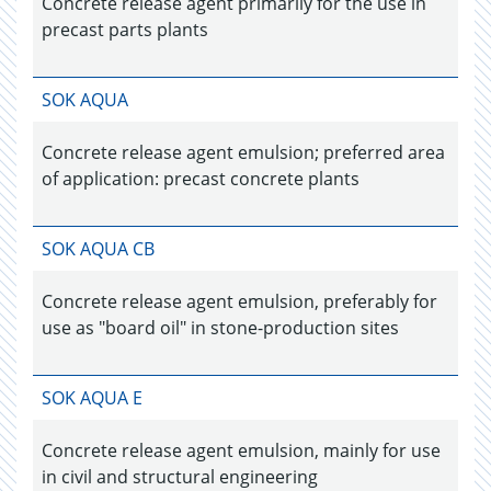
Concrete release agent primarily for the use in
precast parts plants
SOK AQUA
Concrete release agent emulsion; preferred area
of application: precast concrete plants
SOK AQUA CB
Concrete release agent emulsion, preferably for
use as "board oil" in stone-production sites
SOK AQUA E
Concrete release agent emulsion, mainly for use
in civil and structural engineering