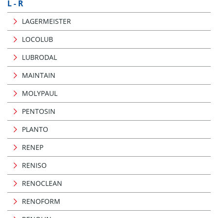
L - R
LAGERMEISTER
LOCOLUB
LUBRODAL
MAINTAIN
MOLYPAUL
PENTOSIN
PLANTO
RENEP
RENISO
RENOCLEAN
RENOFORM