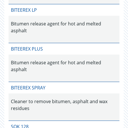
BITEEREX LP
Bitumen release agent for hot and melted
asphalt
BITEEREX PLUS
Bitumen release agent for hot and melted
asphalt
BITEEREX SPRAY
Cleaner to remove bitumen, asphalt and wax
residues
SOK 128