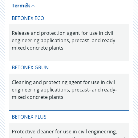
Termék
BETONEX ECO
Release and protection agent for use in civil
engineering applications, precast- and ready-
mixed concrete plants
BETONEX GRÜN
Cleaning and protecting agent for use in civil
engineering applications, precast- and ready-
mixed concrete plants
BETONEX PLUS
Protective cleaner for use in civil engineering,