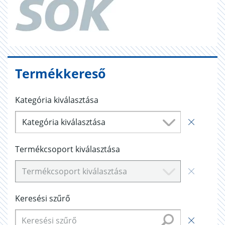
Termékkereső
Kategória kiválasztása
Kategória kiválasztása
Termékcsoport kiválasztása
Termékcsoport kiválasztása
Keresési szűrő