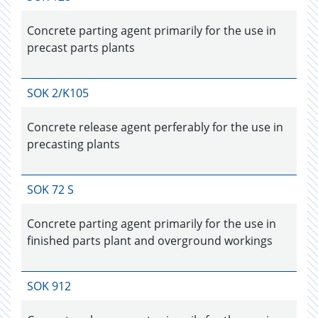
Concrete parting agent primarily for the use in
precast parts plants
SOK 2/K105
Concrete release agent perferably for the use in
precasting plants
SOK 72 S
Concrete parting agent primarily for the use in
finished parts plant and overground workings
SOK 912