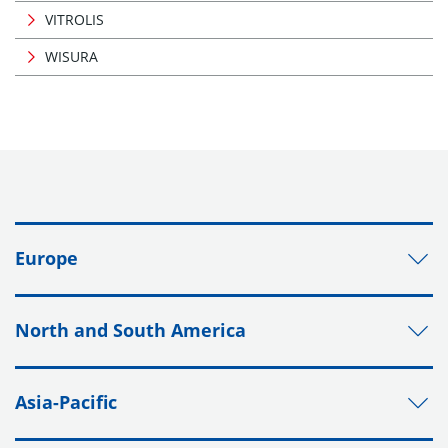
VITROLIS
WISURA
Europe
North and South America
Asia-Pacific