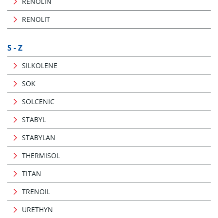
RENOLIN
RENOLIT
S - Z
SILKOLENE
SOK
SOLCENIC
STABYL
STABYLAN
THERMISOL
TITAN
TRENOIL
URETHYN