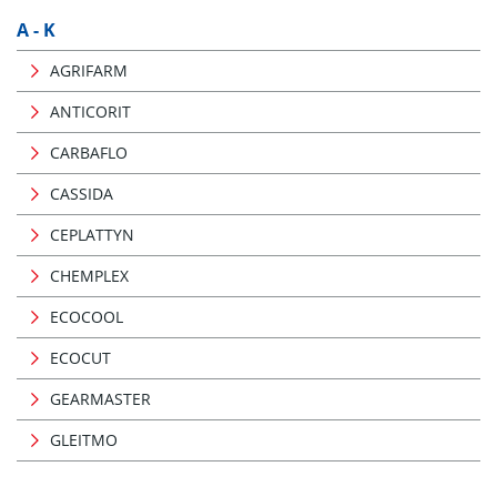
A - K
AGRIFARM
ANTICORIT
CARBAFLO
CASSIDA
CEPLATTYN
CHEMPLEX
ECOCOOL
ECOCUT
GEARMASTER
GLEITMO