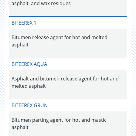
asphalt, and wax residues
BITEEREX 1
Bitumen release agent for hot and melted
asphalt
BITEEREX AQUA
Asphalt and bitumen release agent for hot and
melted asphalt
BITEEREX GRÜN
Bitumen parting agent for hot and mastic
asphalt