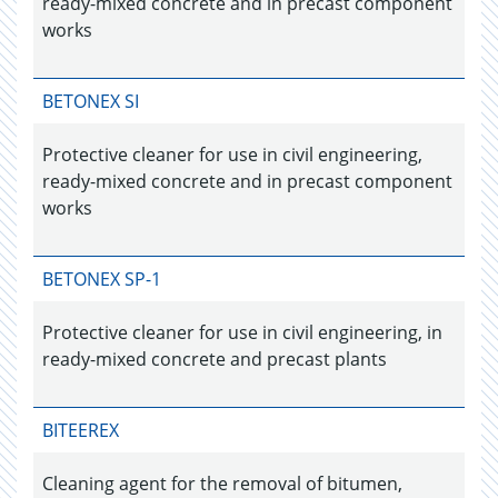
ready-mixed concrete and in precast component
works
BETONEX SI
Protective cleaner for use in civil engineering,
ready-mixed concrete and in precast component
works
BETONEX SP-1
Protective cleaner for use in civil engineering, in
ready-mixed concrete and precast plants
BITEEREX
Cleaning agent for the removal of bitumen,