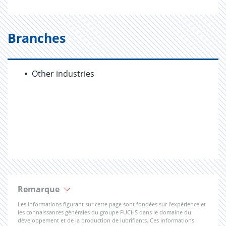
Branches
Other industries
Remarque
Les informations figurant sur cette page sont fondées sur l'expérience et
les connaissances générales du groupe FUCHS dans le domaine du
développement et de la production de lubrifiants. Ces informations