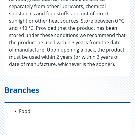
separately from other lubricants, chemical
substances and foodstuffs and out of direct
sunlight or other heat sources. Store between 0 °C
and +40 °C. Provided that the product has been
stored under these conditions we recommend that
the product be used within 3 years from the date
of manufacture. Upon opening a pack, the product
must be used within 2 years (or within 3 years of
date of manufacture, whichever is the sooner).
Branches
Food