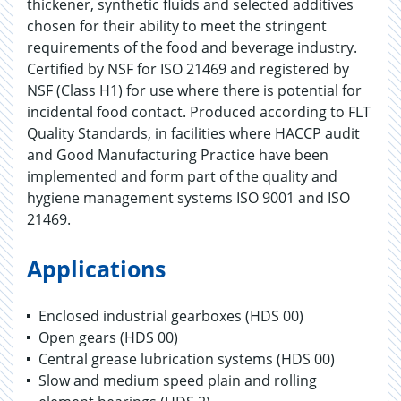
thickener, synthetic fluids and selected additives
chosen for their ability to meet the stringent
requirements of the food and beverage industry.
Certified by NSF for ISO 21469 and registered by
NSF (Class H1) for use where there is potential for
incidental food contact. Produced according to FLT
Quality Standards, in facilities where HACCP audit
and Good Manufacturing Practice have been
implemented and form part of the quality and
hygiene management systems ISO 9001 and ISO
21469.
Applications
Enclosed industrial gearboxes (HDS 00)
Open gears (HDS 00)
Central grease lubrication systems (HDS 00)
Slow and medium speed plain and rolling