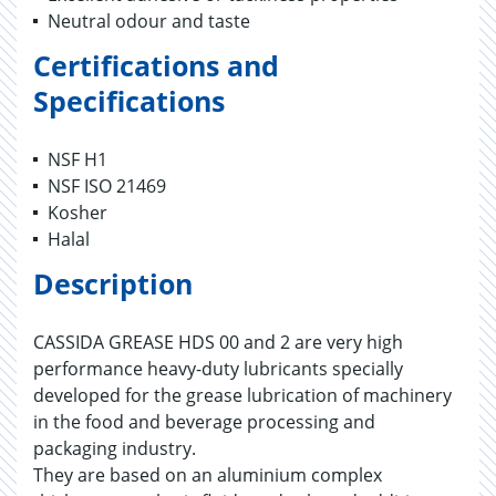
Neutral odour and taste
Certifications and
Specifications
NSF H1
NSF ISO 21469
Kosher
Halal
Description
CASSIDA GREASE HDS 00 and 2 are very high
performance heavy-duty lubricants specially
developed for the grease lubrication of machinery
in the food and beverage processing and
packaging industry.
They are based on an aluminium complex