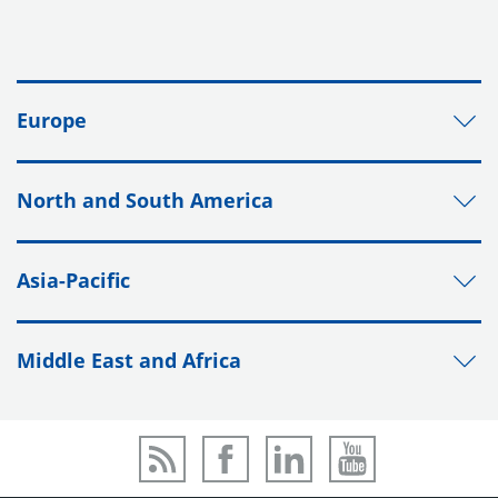
Europe
North and South America
Asia-Pacific
Middle East and Africa