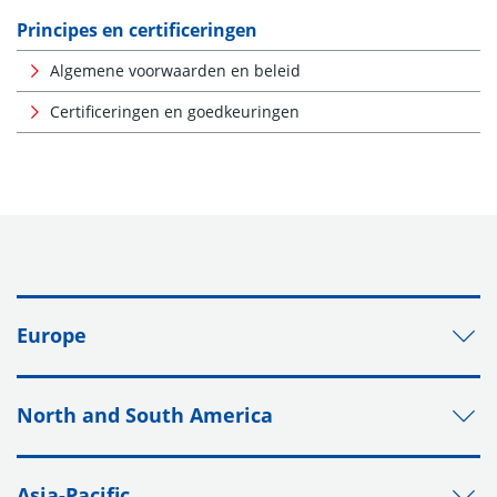
Principes en certificeringen
Algemene voorwaarden en beleid
Certificeringen en goedkeuringen
Europe
North and South America
Asia-Pacific