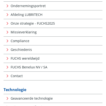
Ondernemingsportret
Afdeling LUBRITECH
Onze strategie - FUCHS2025
Missieverklaring
Compliance
Geschiedenis
FUCHS wereldwijd
FUCHS Benelux NV / SA
Contact
Technologie
Geavanceerde technologie