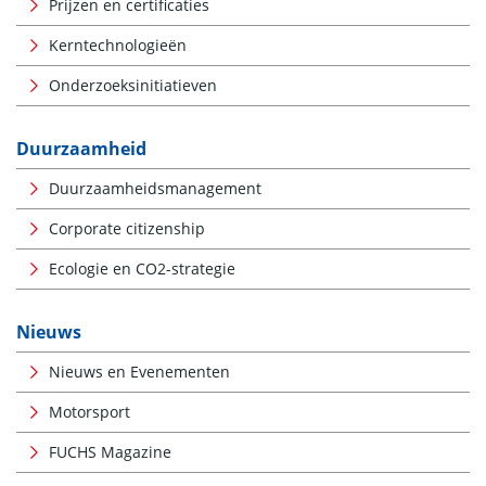
Prijzen en certificaties
Kerntechnologieën
Onderzoeksinitiatieven
Duurzaamheid
Duurzaamheidsmanagement
Corporate citizenship
Ecologie en CO2-strategie
Nieuws
Nieuws en Evenementen
Motorsport
FUCHS Magazine