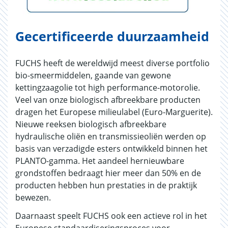
Gecertificeerde duurzaamheid
FUCHS heeft de wereldwijd meest diverse portfolio
bio-smeermiddelen, gaande van gewone
kettingzaagolie tot high performance-motorolie.
Veel van onze biologisch afbreekbare producten
dragen het Europese milieulabel (Euro-Marguerite).
Nieuwe reeksen biologisch afbreekbare
hydraulische oliën en transmissieoliën werden op
basis van verzadigde esters ontwikkeld binnen het
PLANTO-gamma. Het aandeel hernieuwbare
grondstoffen bedraagt hier meer dan 50% en de
producten hebben hun prestaties in de praktijk
bewezen.
Daarnaast speelt FUCHS ook een actieve rol in het
Europese standaardiseringsproces voor