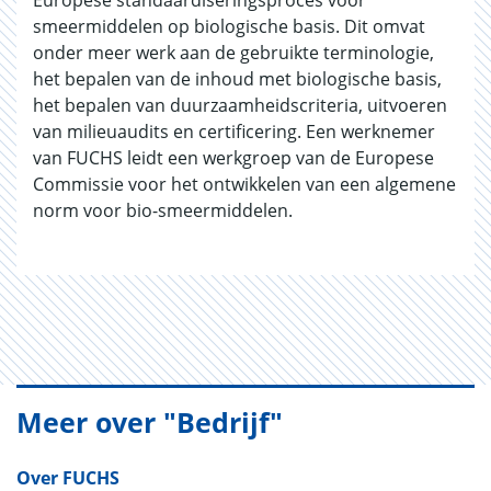
smeermiddelen op biologische basis. Dit omvat
onder meer werk aan de gebruikte terminologie,
het bepalen van de inhoud met biologische basis,
het bepalen van duurzaamheidscriteria, uitvoeren
van milieuaudits en certificering. Een werknemer
van FUCHS leidt een werkgroep van de Europese
Commissie voor het ontwikkelen van een algemene
norm voor bio-smeermiddelen.
Meer over "Bedrijf"
Over FUCHS