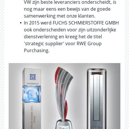
VW zijn beste leveranciers onderscheidt, is
nog maar eens een bewijs van de goede
samenwerking met onze klanten.
In 2015 werd FUCHS SCHMIERSTOFFE GMBH
ook onderscheiden voor zijn uitzonderlijke
dienstverlening en kreeg het de titel
'strategic supplier' voor RWE Group
Purchasing.