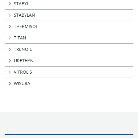
STABYL
STABYLAN
THERMISOL
TITAN
TRENOIL
URETHYN
VITROLIS
WISURA