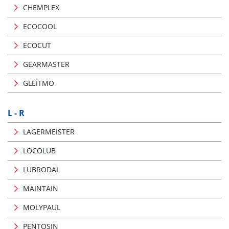
CHEMPLEX
ECOCOOL
ECOCUT
GEARMASTER
GLEITMO
L - R
LAGERMEISTER
LOCOLUB
LUBRODAL
MAINTAIN
MOLYPAUL
PENTOSIN