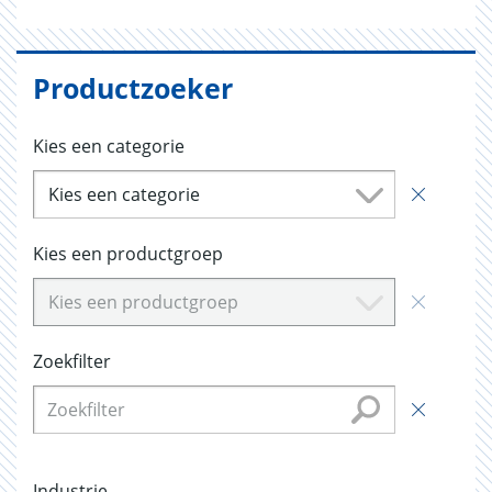
Productzoeker
Kies een categorie
Kies een categorie
Kies een productgroep
Kies een productgroep
Zoekfilter
Industrie