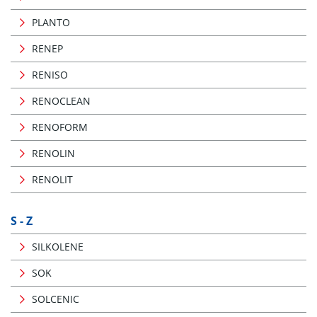
PLANTO
RENEP
RENISO
RENOCLEAN
RENOFORM
RENOLIN
RENOLIT
S - Z
SILKOLENE
SOK
SOLCENIC