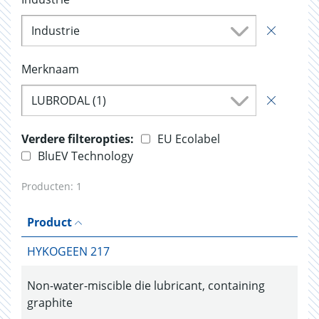
Industrie
Merknaam
LUBRODAL (1)
Verdere filteropties:
EU Ecolabel
BluEV Technology
Producten:
1
Product
HYKOGEEN 217
Non-water-miscible die lubricant, containing
graphite