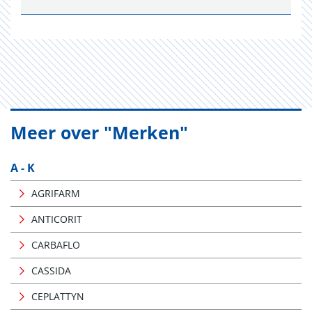
Meer over "Merken"
A - K
AGRIFARM
ANTICORIT
CARBAFLO
CASSIDA
CEPLATTYN