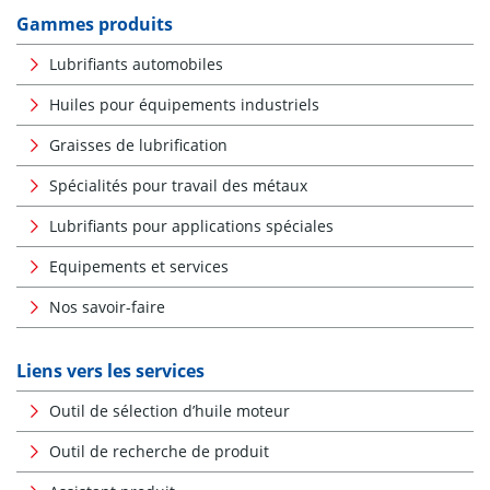
Gammes produits
Lubrifiants automobiles
Huiles pour équipements industriels
Graisses de lubrification
Spécialités pour travail des métaux
Lubrifiants pour applications spéciales
Equipements et services
Nos savoir-faire
Liens vers les services
Outil de sélection d’huile moteur
Outil de recherche de produit