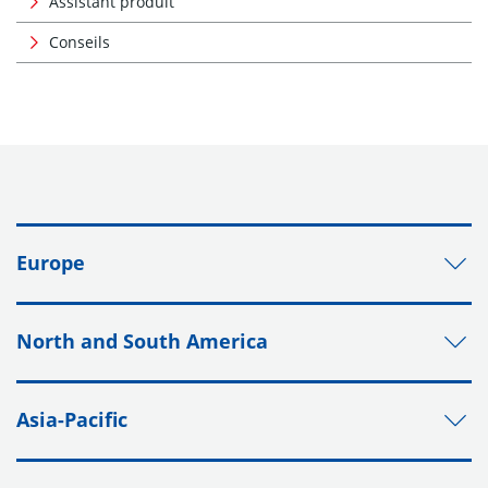
Assistant produit
Conseils
Europe
North and South America
Asia-Pacific