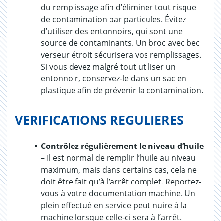
du remplissage afin d’éliminer tout risque
de contamination par particules. Évitez
d’utiliser des entonnoirs, qui sont une
source de contaminants. Un broc avec bec
verseur étroit sécurisera vos remplissages.
Si vous devez malgré tout utiliser un
entonnoir, conservez-le dans un sac en
plastique afin de prévenir la contamination.
VERIFICATIONS REGULIERES
Contrôlez régulièrement le niveau d’huile
– Il est normal de remplir l’huile au niveau
maximum, mais dans certains cas, cela ne
doit être fait qu’à l’arrêt complet. Reportez-
vous à votre documentation machine. Un
plein effectué en service peut nuire à la
machine lorsque celle-ci sera à l’arrêt.