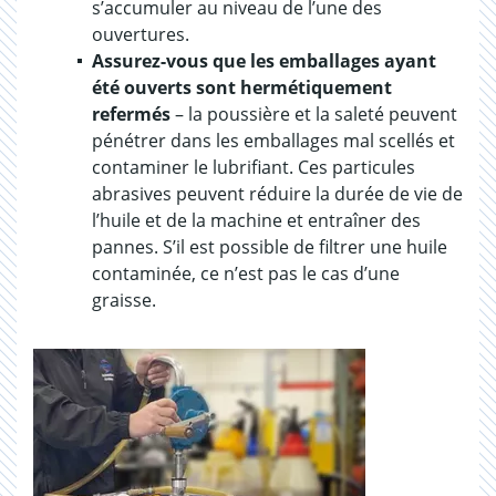
s’accumuler au niveau de l’une des
ouvertures.
Assurez-vous que les emballages ayant
été ouverts sont hermétiquement
refermés
– la poussière et la saleté peuvent
pénétrer dans les emballages mal scellés et
contaminer le lubrifiant. Ces particules
abrasives peuvent réduire la durée de vie de
l’huile et de la machine et entraîner des
pannes. S’il est possible de filtrer une huile
contaminée, ce n’est pas le cas d’une
graisse.