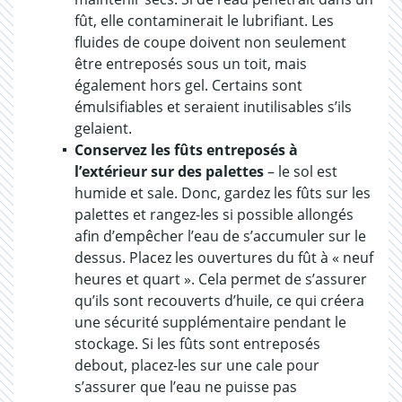
fût, elle contaminerait le lubrifiant. Les
fluides de coupe doivent non seulement
être entreposés sous un toit, mais
également hors gel. Certains sont
émulsifiables et seraient inutilisables s’ils
gelaient.
Conservez les fûts entreposés à
l’extérieur sur des palettes
– le sol est
humide et sale. Donc, gardez les fûts sur les
palettes et rangez-les si possible allongés
afin d’empêcher l’eau de s’accumuler sur le
dessus. Placez les ouvertures du fût à « neuf
heures et quart ». Cela permet de s’assurer
qu’ils sont recouverts d’huile, ce qui créera
une sécurité supplémentaire pendant le
stockage. Si les fûts sont entreposés
debout, placez-les sur une cale pour
s’assurer que l’eau ne puisse pas