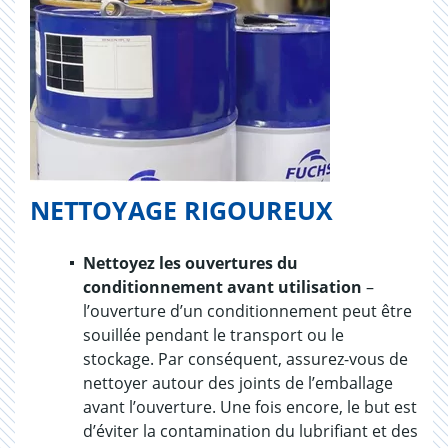
NETTOYAGE RIGOUREUX
Nettoyez les ouvertures du
conditionnement avant utilisation
–
l’ouverture d’un conditionnement peut être
souillée pendant le transport ou le
stockage. Par conséquent, assurez-vous de
nettoyer autour des joints de l’emballage
avant l’ouverture. Une fois encore, le but est
d’éviter la contamination du lubrifiant et des