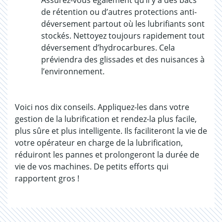
Assurez-vous également qu’il y a des bacs
de rétention ou d’autres protections anti-
déversement partout où les lubrifiants sont
stockés. Nettoyez toujours rapidement tout
déversement d’hydrocarbures. Cela
préviendra des glissades et des nuisances à
l’environnement.
Voici nos dix conseils. Appliquez-les dans votre
gestion de la lubrification et rendez-la plus facile,
plus sûre et plus intelligente. Ils faciliteront la vie de
votre opérateur en charge de la lubrification,
réduiront les pannes et prolongeront la durée de
vie de vos machines. De petits efforts qui
rapportent gros !