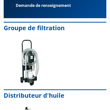
Demande de renseignement
Groupe de filtration
Distributeur d'huile