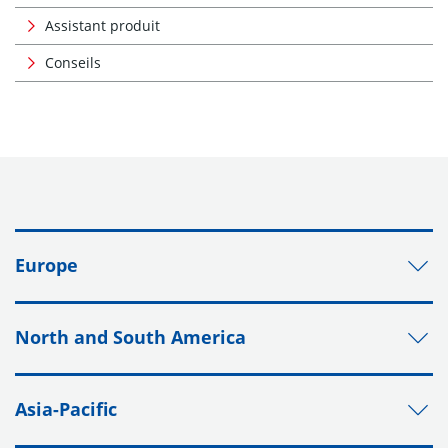
Assistant produit
Conseils
Europe
North and South America
Asia-Pacific