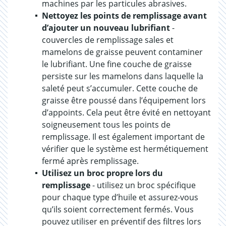
machines par les particules abrasives.
Nettoyez les points de remplissage avant
d’ajouter un nouveau lubrifiant
-
couvercles de remplissage sales et
mamelons de graisse peuvent contaminer
le lubrifiant. Une fine couche de graisse
persiste sur les mamelons dans laquelle la
saleté peut s’accumuler. Cette couche de
graisse être poussé dans l’équipement lors
d’appoints. Cela peut être évité en nettoyant
soigneusement tous les points de
remplissage. Il est également important de
vérifier que le système est hermétiquement
fermé après remplissage.
Utilisez un broc propre lors du
remplissage
- utilisez un broc spécifique
pour chaque type d’huile et assurez-vous
qu’ils soient correctement fermés. Vous
pouvez utiliser en préventif des filtres lors