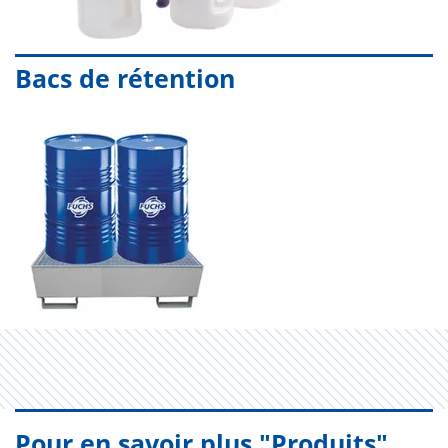
Bacs de rétention
Pour en savoir plus "Produits"