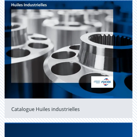
Catalogue Huiles industrielles