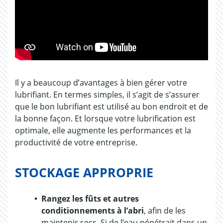
Il y a beaucoup d’avantages à bien gérer votre
lubrifiant. En termes simples, il s’agit de s’assurer
que le bon lubrifiant est utilisé au bon endroit et de
la bonne façon. Et lorsque votre lubrification est
optimale, elle augmente les performances et la
productivité de votre entreprise.
STOCKAGE APPROPRIE
Rangez les fûts et autres
conditionnements à l’abri
, afin de les
maintenir secs. Si de l’eau pénétrait dans un