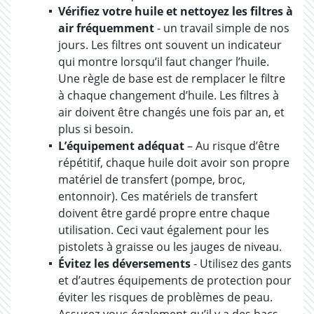
Vérifiez votre huile et nettoyez les filtres à
air fréquemment
- un travail simple de nos
jours. Les filtres ont souvent un indicateur
qui montre lorsqu’il faut changer l’huile.
Une règle de base est de remplacer le filtre
à chaque changement d’huile. Les filtres à
air doivent être changés une fois par an, et
plus si besoin.
L’équipement adéquat
– Au risque d’être
répétitif, chaque huile doit avoir son propre
matériel de transfert (pompe, broc,
entonnoir). Ces matériels de transfert
doivent être gardé propre entre chaque
utilisation. Ceci vaut également pour les
pistolets à graisse ou les jauges de niveau.
Évitez les déversements
- Utilisez des gants
et d’autres équipements de protection pour
éviter les risques de problèmes de peau.