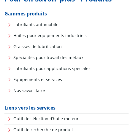
Gammes produits
Lubrifiants automobiles
Huiles pour équipements industriels
Graisses de lubrification
Spécialités pour travail des métaux
Lubrifiants pour applications spéciales
Equipements et services
Nos savoir-faire
Liens vers les services
Outil de sélection d’huile moteur
Outil de recherche de produit