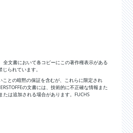
いては、全文書において各コピーにこの著作権表示がある
禁じられています。
いことの暗黙の保証を含むが、これらに限定され
ERSTOFFEの文書には、技術的に不正確な情報また
更または追加される場合があります。FUCHS