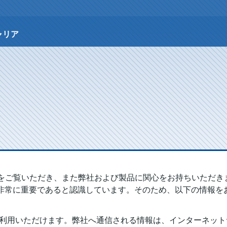
ャリア
 当サイトをご覧いただき、また弊社および製品に関心をお持ちいた
非常に重要であると認識しています。そのため、以下の情報をお
匿名でご利用いただけます。弊社へ通信される情報は、インターネ