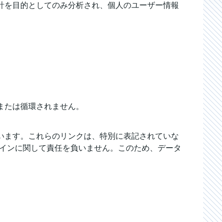
計を目的としてのみ分析され、個人のユーザー情報
または循環されません。
います。これらのリンクは、特別に表記されていな
デザインに関して責任を負いません。このため、データ