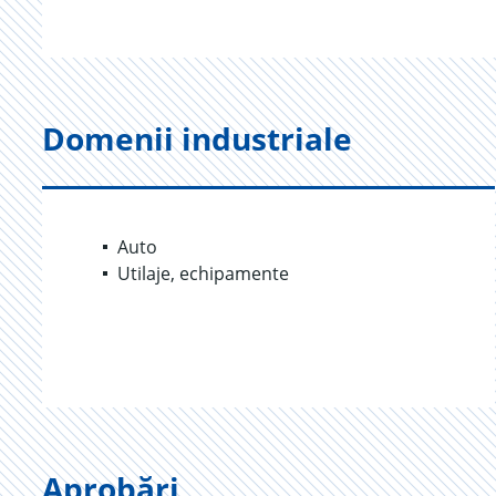
Domenii industriale
Auto
Utilaje, echipamente
Aprobări