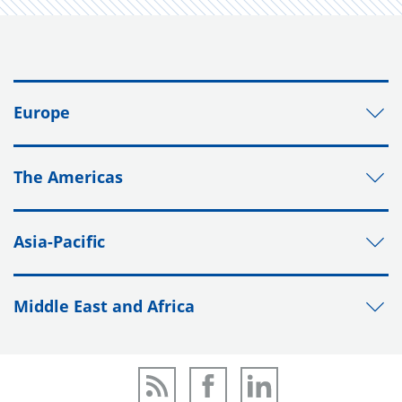
Europe
The Americas
Asia-Pacific
Middle East and Africa