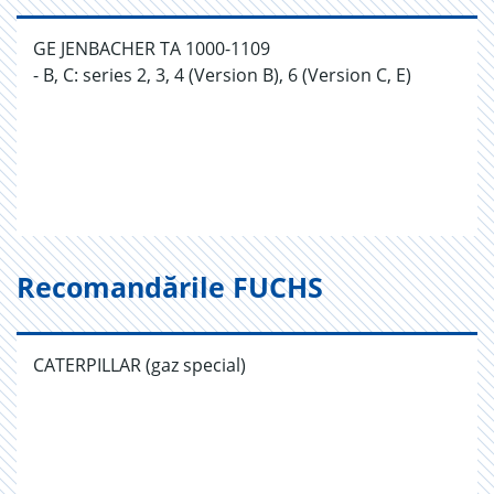
GE JENBACHER TA 1000-1109
- B, C: series 2, 3, 4 (Version B), 6 (Version C, E)
Recomandările FUCHS
CATERPILLAR (gaz special)