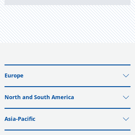
Europe
North and South America
Asia-Pacific