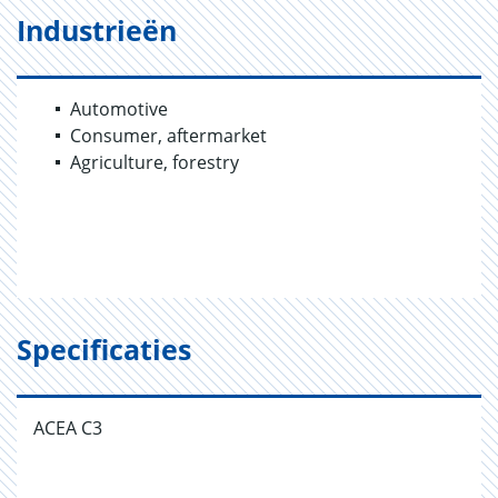
Industrieën
Automotive
Consumer, aftermarket
Agriculture, forestry
Specificaties
ACEA C3