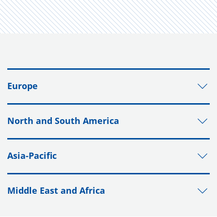
Europe
North and South America
Asia-Pacific
Middle East and Africa