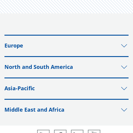
Europe
North and South America
Asia-Pacific
Middle East and Africa