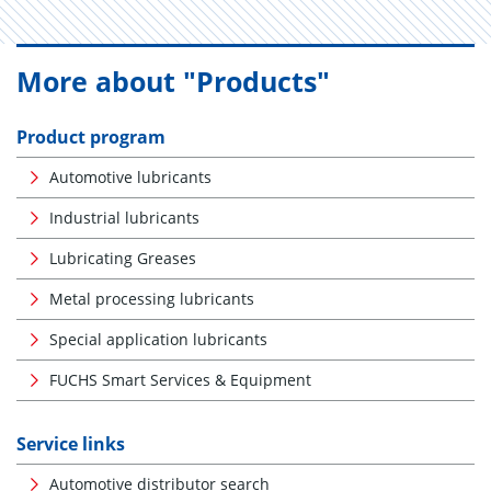
More about "Products"
Product program
Automotive lubricants
Industrial lubricants
Lubricating Greases
Metal processing lubricants
Special application lubricants
FUCHS Smart Services & Equipment
Service links
Automotive distributor search