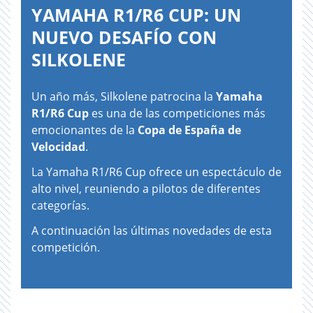
YAMAHA R1/R6 CUP: UN
NUEVO DESAFÍO CON
SILKOLENE
Un año más, Silkolene patrocina la
Yamaha
R1/R6 Cup
es una de las competiciones más
emocionantes de la
Copa de España de
Velocidad
.
La Yamaha R1/R6 Cup ofrece un espectáculo de
alto nivel, reuniendo a pilotos de diferentes
categorías.
A continuación las últimas novedades de esta
competición.