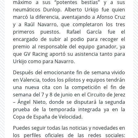
máximo a sus “potentes bestias” y a sus
neumáticos Dunlop. Alberto Urkijo fue quien
marcó la diferencia, aventajando a Afonso Cruz
y a Raúl Navarro, que completaron los tres
primeros puestos. Rafael García fue el
encargado de subir al podio para recoger el
premio al responsable del equipo ganador, ya
que GV Racing aportó su asistencia tanto para
Urkijo como para Navarro.
Después del emocionante fin de semana vivido
en Valencia, todos los pilotos y equipos tendrán
una nueva cita con la competición el fin de
semana del 7 y 8 de junio en el Circuito de Jerez
– Ángel Nieto, donde se disputará la segunda
prueba de la temporada integrada ya en la
Copa de España de Velocidad.
Puedes seguir todas las noticias y novedades en
los perfiles oficiales de las redes sociales: