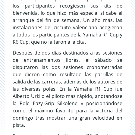
los participantes recogiesen sus kits de
bienvenida, lo que hizo más especial si cabe el
arranque del fin de semana. Un año más, las
instalaciones del circuito valenciano acogieron
a todos los participantes de la Yamaha R1 Cup y
R6 Cup, que no faltaron a la cita.
Después de dos días destinados a las sesiones
de entrenamientos libres, el sábado se
disputaron las dos sesiones cronometradas
que dieron como resultado las parrillas de
salida de las carreras, además de los autores de
las diversas poles. En la Yamaha R1 Cup fue
Alberto Urkijo el piloto más rápido, anotándose
la Pole Eazy-Grip Silkolene y posicionándose
como el máximo favorito para la victoria del
domingo tras mostrar una gran velocidad en
pista.