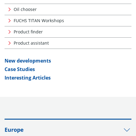
Oil chooser
FUCHS TITAN Workshops
Product finder
Product assistant
New developments
Case Studies
Interesting Articles
Europe