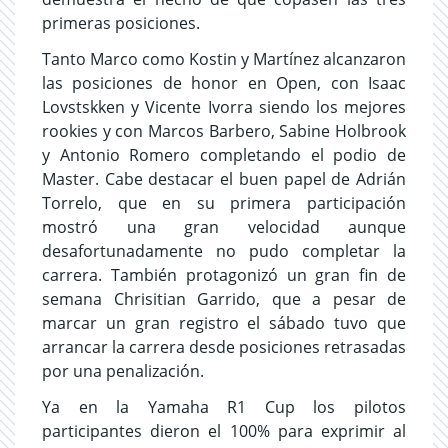
primeras posiciones.
Tanto Marco como Kostin y Martínez alcanzaron
las posiciones de honor en Open, con Isaac
Lovstskken y Vicente Ivorra siendo los mejores
rookies y con Marcos Barbero, Sabine Holbrook
y Antonio Romero completando el podio de
Master. Cabe destacar el buen papel de Adrián
Torrelo, que en su primera participación
mostró una gran velocidad aunque
desafortunadamente no pudo completar la
carrera. También protagonizó un gran fin de
semana Chrisitian Garrido, que a pesar de
marcar un gran registro el sábado tuvo que
arrancar la carrera desde posiciones retrasadas
por una penalización.
Ya en la Yamaha R1 Cup los pilotos
participantes dieron el 100% para exprimir al