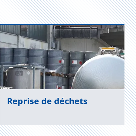
Reprise de déchets