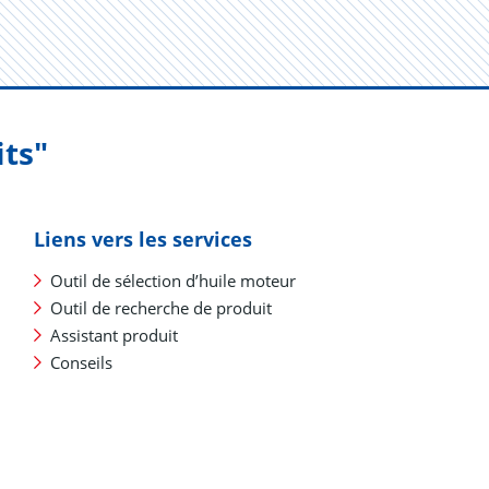
its"
Liens vers les services
Outil de sélection d’huile moteur
Outil de recherche de produit
Assistant produit
Conseils