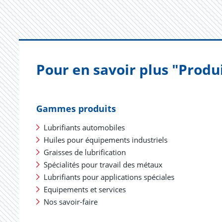
Pour en savoir plus "Produ
Gammes produits
Lubrifiants automobiles
Huiles pour équipements industriels
Graisses de lubrification
Spécialités pour travail des métaux
Lubrifiants pour applications spéciales
Equipements et services
Nos savoir-faire