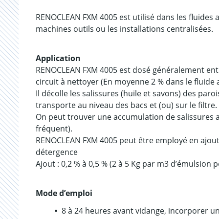
RENOCLEAN FXM 4005 est utilisé dans les fluides 
machines outils ou les installations centralisées.
Application
RENOCLEAN FXM 4005 est dosé généralement entre 
circuit à nettoyer (En moyenne 2 % dans le fluide 
Il décolle les salissures (huile et savons) des paroi
transporte au niveau des bacs et (ou) sur le filtre.
On peut trouver une accumulation de salissures au
fréquent).
RENOCLEAN FXM 4005 peut être employé en ajout a
détergence
Ajout : 0,2 % à 0,5 % (2 à 5 Kg par m3 d’émulsion p
Mode d’emploi
8 à 24 heures avant vidange, incorporer 