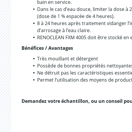
bain en service.
Dans le cas d’eau douce, limiter la dose à
(dose de 1 % espacée de 4 heures).
8 à 24 heures après traitement vidanger l’in
d’arrosage à l’eau claire.
RENOCLEAN FXM 4005 doit être stocké en e
Bénéfices / Avantages
Très mouillant et détergent
Possède de bonnes propriétés nettoyante
Ne détruit pas les caractéristiques essenti
Permet l’utilisation des moyens de produc
Demandez votre échantillon, ou un conseil pou