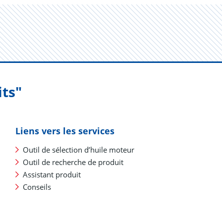
its"
Liens vers les services
Outil de sélection d’huile moteur
Outil de recherche de produit
Assistant produit
Conseils