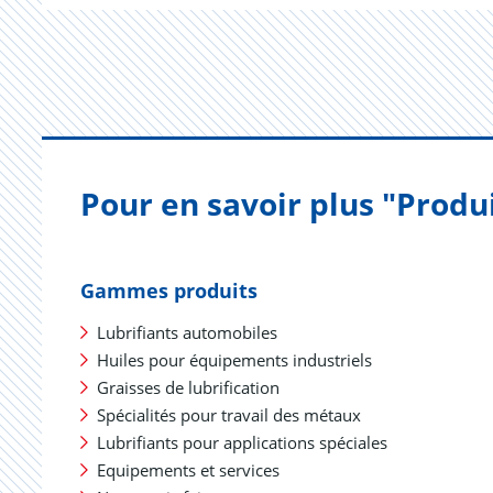
Pour en savoir plus "Produ
Gammes produits
Lubrifiants automobiles
Huiles pour équipements industriels
Graisses de lubrification
Spécialités pour travail des métaux
Lubrifiants pour applications spéciales
Equipements et services