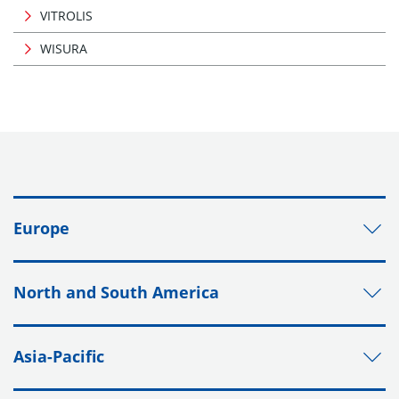
VITROLIS
WISURA
Europe
North and South America
Asia-Pacific