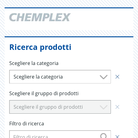
Ricerca prodotti
Scegliere la categoria
Scegliere la categoria
Scegliere il gruppo di prodotti
Scegliere il gruppo di prodotti
Filtro di ricerca