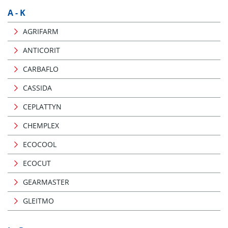
A - K
AGRIFARM
ANTICORIT
CARBAFLO
CASSIDA
CEPLATTYN
CHEMPLEX
ECOCOOL
ECOCUT
GEARMASTER
GLEITMO