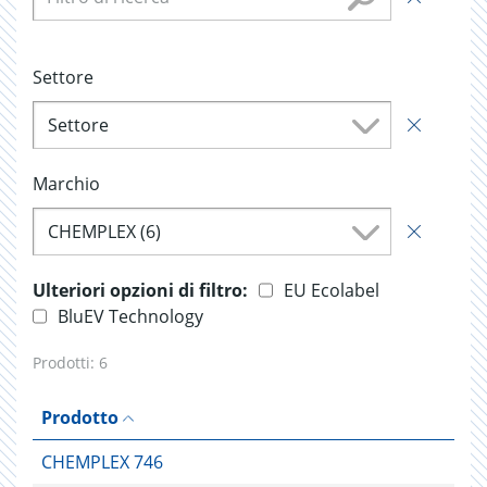
Settore
Settore
Marchio
CHEMPLEX (6)
Ulteriori opzioni di filtro:
EU Ecolabel
BluEV Technology
Prodotti:
6
Prodotto
CHEMPLEX 746