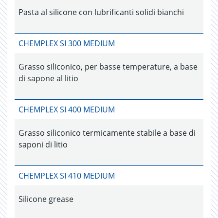
Pasta al silicone con lubrificanti solidi bianchi
CHEMPLEX SI 300 MEDIUM
Grasso siliconico, per basse temperature, a base
di sapone al litio
CHEMPLEX SI 400 MEDIUM
Grasso siliconico termicamente stabile a base di
saponi di litio
CHEMPLEX SI 410 MEDIUM
Silicone grease