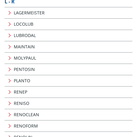
L - R
LAGERMEISTER
LOCOLUB
LUBRODAL
MAINTAIN
MOLYPAUL
PENTOSIN
PLANTO
RENEP
RENISO
RENOCLEAN
RENOFORM