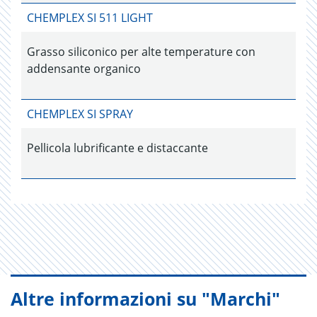
CHEMPLEX SI 511 LIGHT
Grasso siliconico per alte temperature con
addensante organico
CHEMPLEX SI SPRAY
Pellicola lubrificante e distaccante
Altre informazioni su "Marchi"