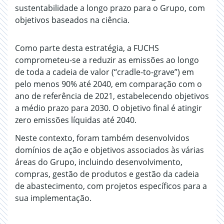
sustentabilidade a longo prazo para o Grupo, com
objetivos baseados na ciência.
Como parte desta estratégia, a FUCHS
comprometeu-se a reduzir as emissões ao longo
de toda a cadeia de valor (“cradle-to-grave”) em
pelo menos 90% até 2040, em comparação com o
ano de referência de 2021, estabelecendo objetivos
a médio prazo para 2030. O objetivo final é atingir
zero emissões líquidas até 2040.
Neste contexto, foram também desenvolvidos
domínios de ação e objetivos associados às várias
áreas do Grupo, incluindo desenvolvimento,
compras, gestão de produtos e gestão da cadeia
de abastecimento, com projetos específicos para a
sua implementação.