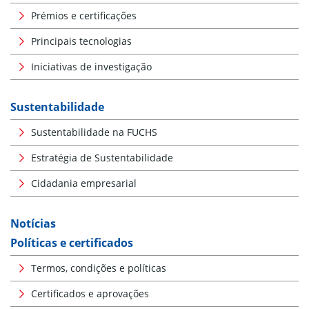
Prémios e certificações
Principais tecnologias
Iniciativas de investigação
Sustentabilidade
Sustentabilidade na FUCHS
Estratégia de Sustentabilidade
Cidadania empresarial
Notícias
Políticas e certificados
Termos, condições e políticas
Certificados e aprovações