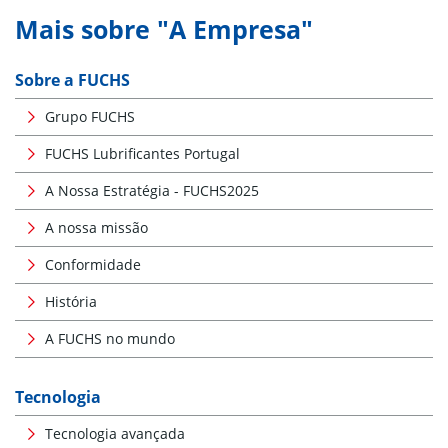
Mais sobre "A Empresa"
Sobre a FUCHS
Grupo FUCHS
FUCHS Lubrificantes Portugal
A Nossa Estratégia - FUCHS2025
A nossa missão
Conformidade
História
A FUCHS no mundo
Tecnologia
Tecnologia avançada