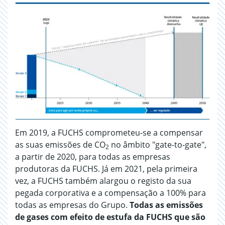
Em 2019, a FUCHS comprometeu-se a compensar
as suas emissões de CO
no âmbito "gate-to-gate",
2
a partir de 2020, para todas as empresas
produtoras da FUCHS. Já em 2021, pela primeira
vez, a FUCHS também alargou o registo da sua
pegada corporativa e a compensação a 100% para
todas as empresas do Grupo.
Todas as emissões
de gases com efeito de estufa da FUCHS que são