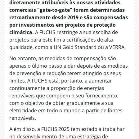
diretamente atribuíveis às nossas atividades
comerciais "gate-to-gate" foram determinadas
retroativamente desde 2019 e são compensadas
por investimentos em projetos de proteção
climática.
A FUCHS restringe a sua escolha de
projetos para este fim a certificações de alta
qualidade, como a UN Gold Standard ou a VERRA.
No entanto, as medidas de compensação são
apenas o último passo a dar depois de as medidas
de prevenção e redução terem atingido os seus
limites. A FUCHS está, portanto, a aumentar
continuamente a proporção de energias
renováveis que compõem o seu fornecimento,
com o objetivo de obter gradualmente a sua
eletricidade em todo o mundo a partir de fontes
renováveis.
Além disso, a FUCHS 2025 tem estado a trabalhar
no desenvolvimento de uma estratégia de