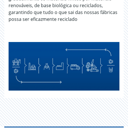
renováveis, de base biológica ou reciclados,
garantindo que tudo o que sai das nossas fábricas
possa ser eficazmente reciclado