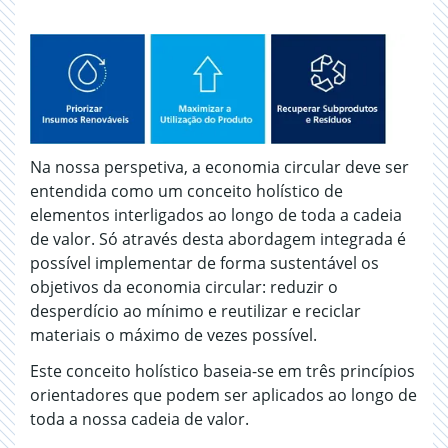
Na nossa perspetiva, a economia circular deve ser
entendida como um conceito holístico de
elementos interligados ao longo de toda a cadeia
de valor. Só através desta abordagem integrada é
possível implementar de forma sustentável os
objetivos da economia circular: reduzir o
desperdício ao mínimo e reutilizar e reciclar
materiais o máximo de vezes possível.
Este conceito holístico baseia-se em três princípios
orientadores que podem ser aplicados ao longo de
toda a nossa cadeia de valor.