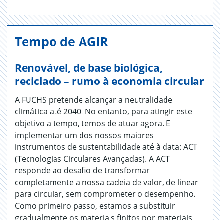
Tempo de AGIR
Renovável, de base biológica,
reciclado – rumo à economia circular
A FUCHS pretende alcançar a neutralidade
climática até 2040. No entanto, para atingir este
objetivo a tempo, temos de atuar agora. E
implementar um dos nossos maiores
instrumentos de sustentabilidade até à data: ACT
(Tecnologias Circulares Avançadas). A ACT
responde ao desafio de transformar
completamente a nossa cadeia de valor, de linear
para circular, sem comprometer o desempenho.
Como primeiro passo, estamos a substituir
gradualmente os materiais finitos por materiais