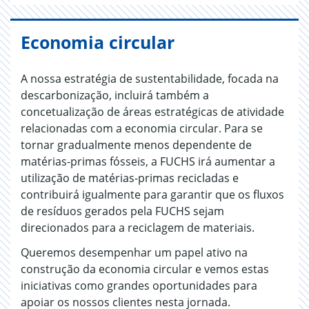
Economia circular
A nossa estratégia de sustentabilidade, focada na
descarbonização, incluirá também a
concetualização de áreas estratégicas de atividade
relacionadas com a economia circular. Para se
tornar gradualmente menos dependente de
matérias-primas fósseis, a FUCHS irá aumentar a
utilização de matérias-primas recicladas e
contribuirá igualmente para garantir que os fluxos
de resíduos gerados pela FUCHS sejam
direcionados para a reciclagem de materiais.
Queremos desempenhar um papel ativo na
construção da economia circular e vemos estas
iniciativas como grandes oportunidades para
apoiar os nossos clientes nesta jornada.