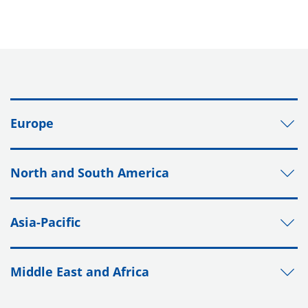
Europe
North and South America
Asia-Pacific
Middle East and Africa