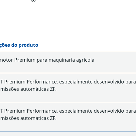
ções do produto
motor Premium para maquinaria agrícola
TF Premium Performance, especialmente desenvolvido para
missões automáticas ZF.
TF Premium Performance, especialmente desenvolvido para
missões automáticas ZF.