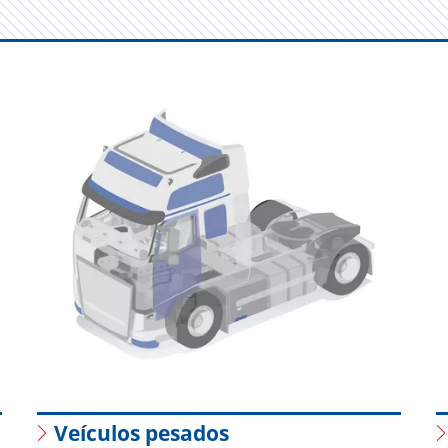
Veículos pesados