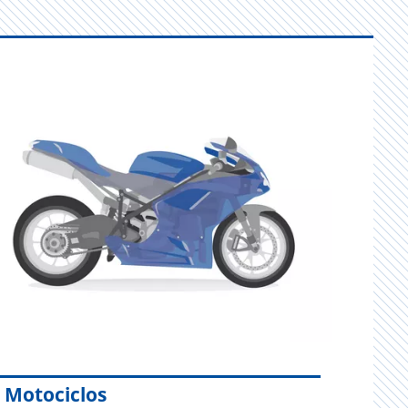
Motociclos