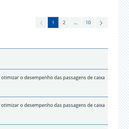
1
2
...
10
 otimizar o desempenho das passagens de caixa
 otimizar o desempenho das passagens de caixa