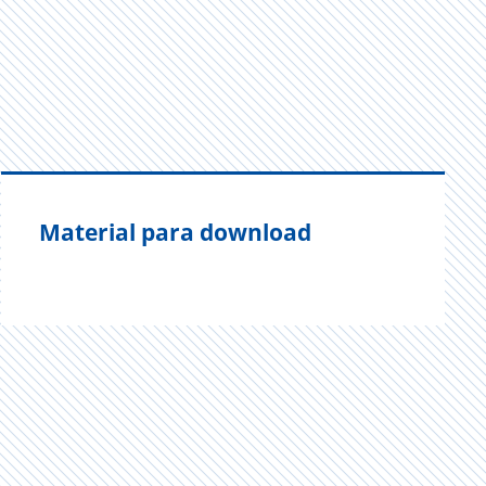
Material para download