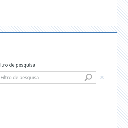
iltro de pesquisa