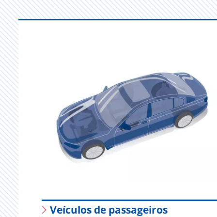
Veículos de passageiros