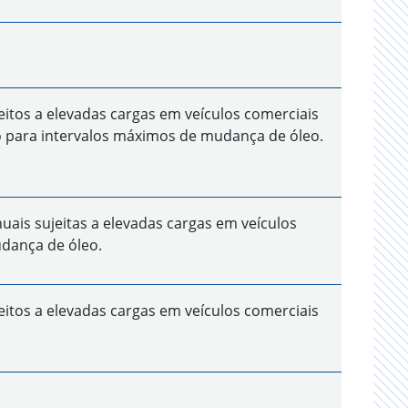
tos a elevadas cargas em veículos comerciais
 para intervalos máximos de mudança de óleo.
s sujeitas a elevadas cargas em veículos
dança de óleo.
tos a elevadas cargas em veículos comerciais