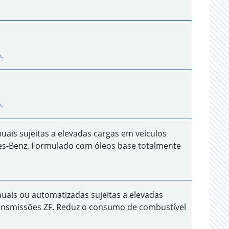
.
.
s sujeitas a elevadas cargas em veículos
es-Benz. Formulado com óleos base totalmente
is ou automatizadas sujeitas a elevadas
ransmissões ZF. Reduz o consumo de combustível