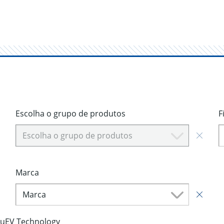
Escolha o grupo de produtos
F
Escolha o grupo de produtos
Marca
Marca
luEV Technology