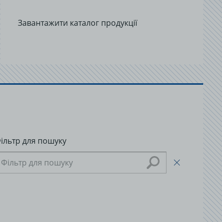
Завантажити каталог продукції
ільтр для пошуку