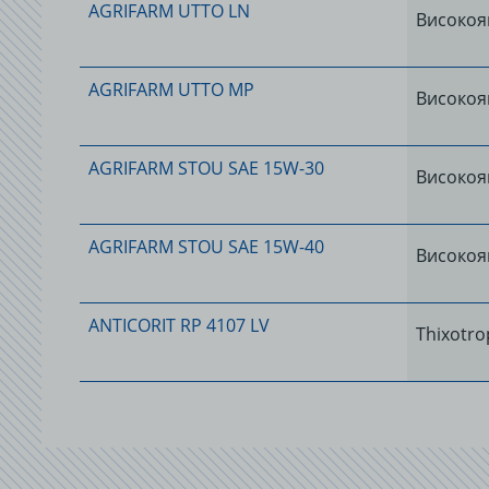
AGRIFARM UTTO LN
Високоя
AGRIFARM UTTO MP
Високоя
AGRIFARM STOU SAE 15W-30
Високоя
AGRIFARM STOU SAE 15W-40
Високоя
ANTICORIT RP 4107 LV
Thixotrop