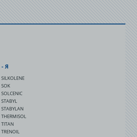
 - Я
SILKOLENE
SOK
SOLCENIC
STABYL
STABYLAN
THERMISOL
TITAN
TRENOIL