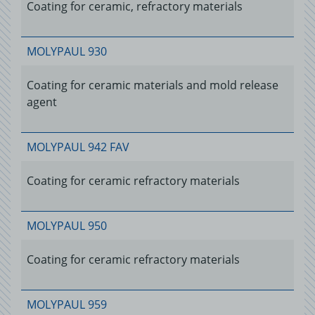
Coating for ceramic, refractory materials
MOLYPAUL 930
Coating for ceramic materials and mold release
agent
MOLYPAUL 942 FAV
Coating for ceramic refractory materials
MOLYPAUL 950
Coating for ceramic refractory materials
MOLYPAUL 959