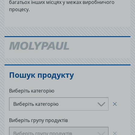
багатьох інших місцях у межах виробничого
процесу.
Пошук продукту
Виберіть категорію
Виберіть категорію
Виберіть групу продуктів
Виберіть групу продуктів