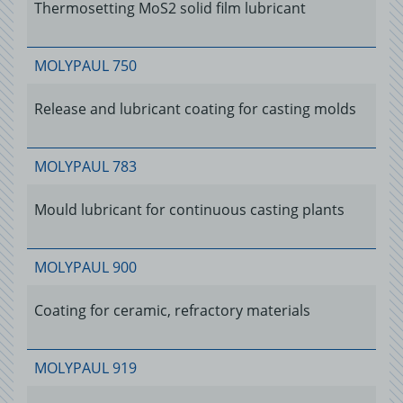
Thermosetting MoS2 solid film lubricant
MOLYPAUL 750
Release and lubricant coating for casting molds
MOLYPAUL 783
Mould lubricant for continuous casting plants
MOLYPAUL 900
Coating for ceramic, refractory materials
MOLYPAUL 919