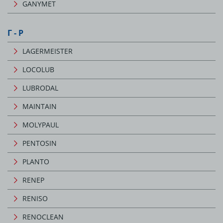
GANYMET
Г - Р
LAGERMEISTER
LOCOLUB
LUBRODAL
MAINTAIN
MOLYPAUL
PENTOSIN
PLANTO
RENEP
RENISO
RENOCLEAN