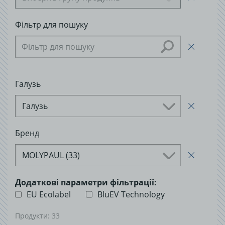
Фільтр для пошуку
Галузь
Галузь
Бренд
MOLYPAUL (33)
Додаткові параметри фільтрації:
EU Ecolabel
BluEV Technology
Продукти:
33