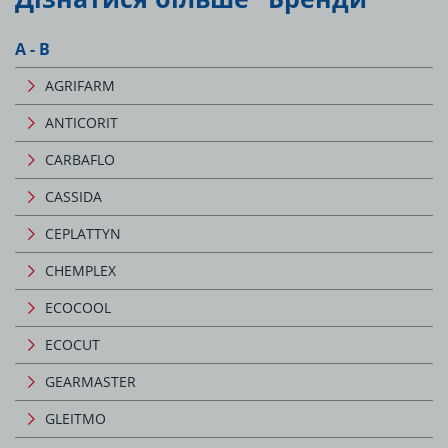
А - В
AGRIFARM
ANTICORIT
CARBAFLO
CASSIDA
CEPLATTYN
CHEMPLEX
ECOCOOL
ECOCUT
GEARMASTER
GLEITMO