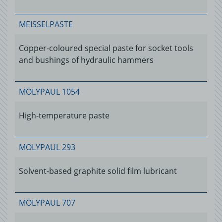
MEISSELPASTE
Copper-coloured special paste for socket tools
and bushings of hydraulic hammers
MOLYPAUL 1054
High-temperature paste
MOLYPAUL 293
Solvent-based graphite solid film lubricant
MOLYPAUL 707