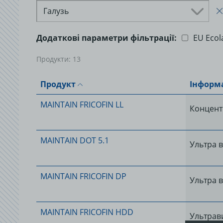
Галузь
Додаткові параметри фільтрації:
EU Ecol
Продукти:
13
Продукт
Інформа
MAINTAIN FRICOFIN LL
Концент
MAINTAIN DOT 5.1
Ультра в
MAINTAIN FRICOFIN DP
Ультра 
MAINTAIN FRICOFIN HDD
Ультрав