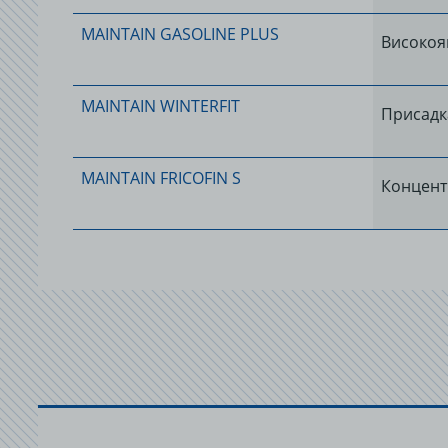
MAINTAIN GASOLINE PLUS
Високоя
MAINTAIN WINTERFIT
Присадк
MAINTAIN FRICOFIN S
Концент