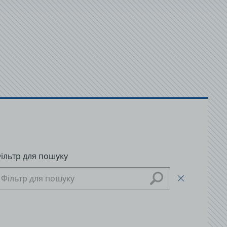
ільтр для пошуку