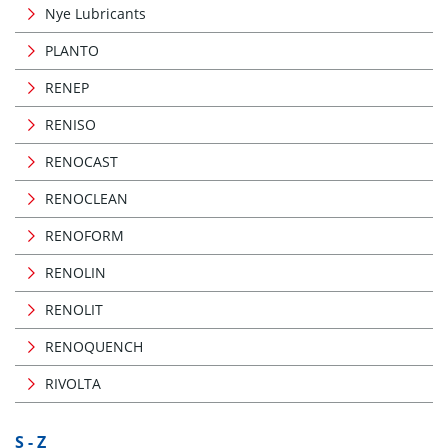
Nye Lubricants
PLANTO
RENEP
RENISO
RENOCAST
RENOCLEAN
RENOFORM
RENOLIN
RENOLIT
RENOQUENCH
RIVOLTA
S - Z