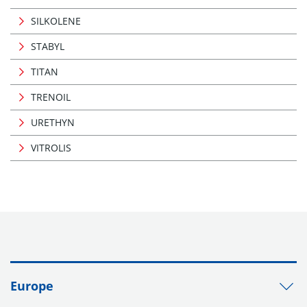
SILKOLENE
STABYL
TITAN
TRENOIL
URETHYN
VITROLIS
Europe