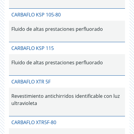
CARBAFLO KSP 105-80
Fluido de altas prestaciones perfluorado
CARBAFLO KSP 115
Fluido de altas prestaciones perfluorado
CARBAFLO XTR 5F
Revestimiento antichirridos identificable con luz
ultravioleta
CARBAFLO XTR5F-80