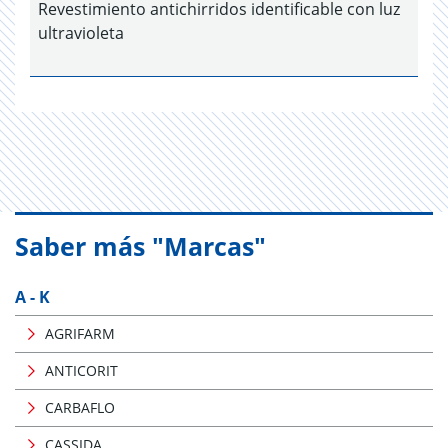
Revestimiento antichirridos identificable con luz
ultravioleta
Saber más "Marcas"
A - K
AGRIFARM
ANTICORIT
CARBAFLO
CASSIDA