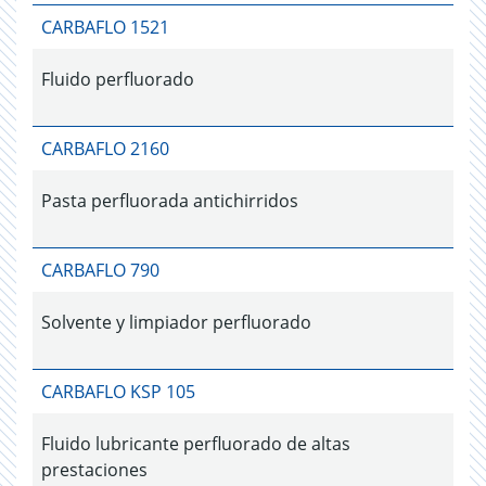
CARBAFLO 1521
Fluido perfluorado
CARBAFLO 2160
Pasta perfluorada antichirridos
CARBAFLO 790
Solvente y limpiador perfluorado
CARBAFLO KSP 105
Fluido lubricante perfluorado de altas
prestaciones