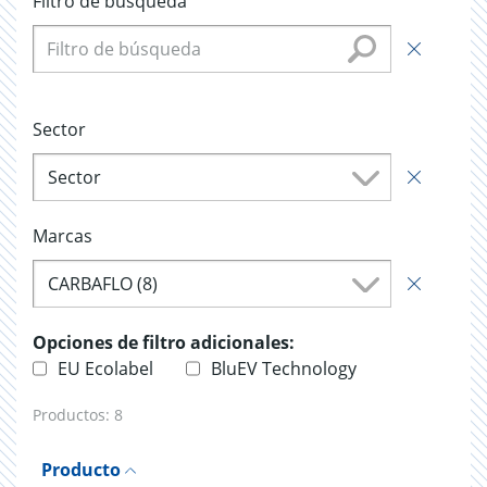
Filtro de búsqueda
Sector
Sector
Marcas
CARBAFLO (8)
Opciones de filtro adicionales:
EU Ecolabel
BluEV Technology
Productos:
8
Producto