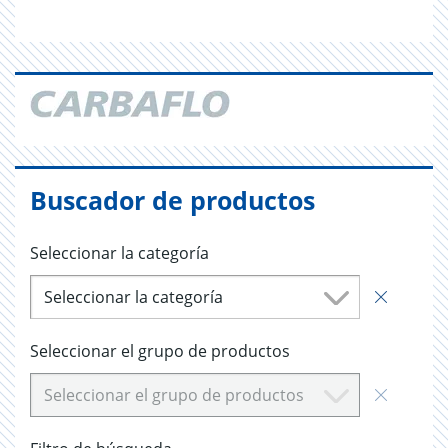
Buscador de productos
Seleccionar la categoría
Seleccionar la categoría
Seleccionar el grupo de productos
Seleccionar el grupo de productos