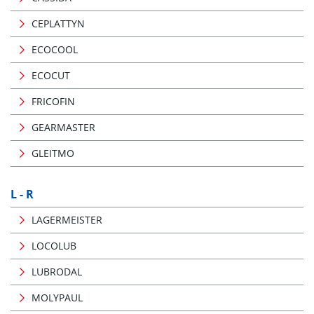
CEPLATTYN
ECOCOOL
ECOCUT
FRICOFIN
GEARMASTER
GLEITMO
L - R
LAGERMEISTER
LOCOLUB
LUBRODAL
MOLYPAUL