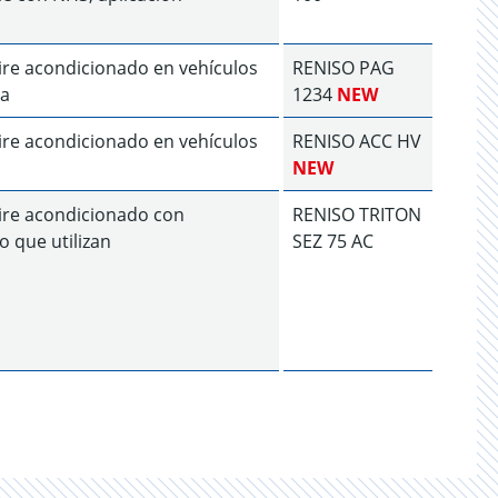
ire acondicionado en vehículos
RENISO PAG
4a
1234
NEW
ire acondicionado en vehículos
RENISO ACC HV
NEW
ire acondicionado con
RENISO TRITON
o que utilizan
SEZ 75 AC