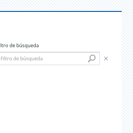
iltro de búsqueda