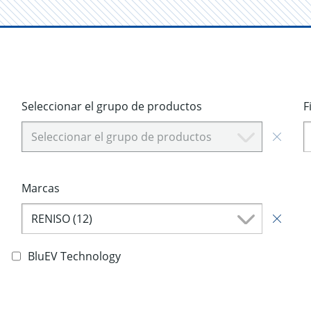
Seleccionar el grupo de productos
F
Seleccionar el grupo de productos
Marcas
RENISO (12)
BluEV Technology