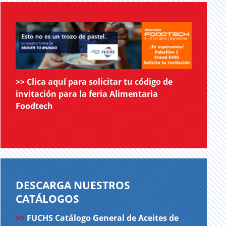
>>
Clica aquí para solicitar tu código de
invitación para la feria Alimentaria
Foodtech
DESCARGA NUESTROS
CATÁLOGOS
>>
FUCHS Catálogo General de Aceites de