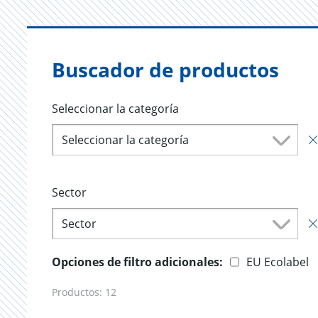
Buscador de productos
Seleccionar la categoría
Seleccionar la categoría
Sector
Sector
Opciones de filtro adicionales:
EU Ecolabel
Productos:
12