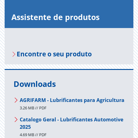
Assistente de produtos
Encontre o seu produto
Downloads
AGRIFARM - Lubrificantes para Agricultura
3.26 MB // PDF
Catalogo Geral - Lubrificantes Automotive
2025
4.69 MB // PDF