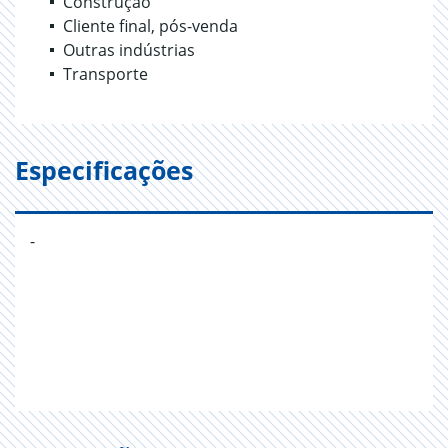
Construção
Cliente final, pós-venda
Outras indústrias
Transporte
Especificações
-