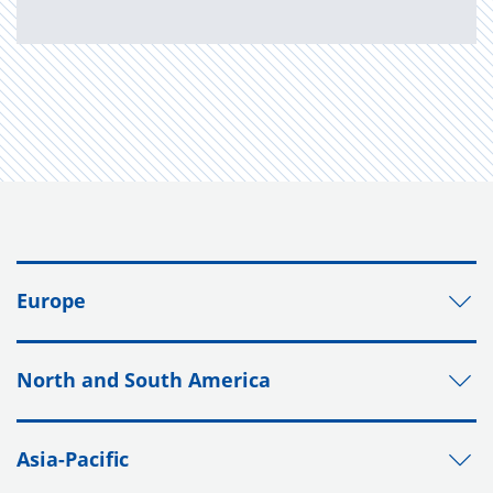
Europe
North and South America
Asia-Pacific