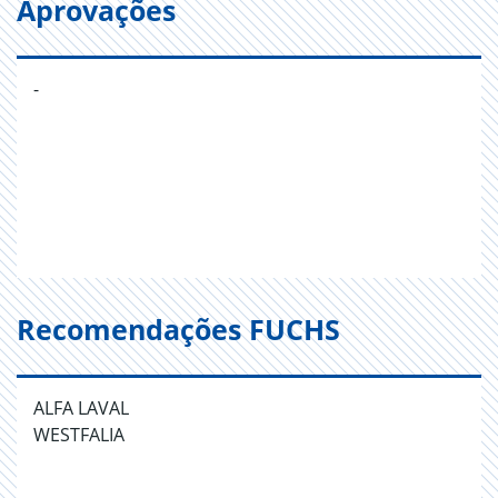
Aprovações
-
Recomendações FUCHS
ALFA LAVAL
WESTFALIA