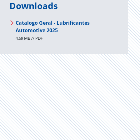
Downloads
Catalogo Geral - Lubrificantes
Automotive 2025
4.69 MB // PDF