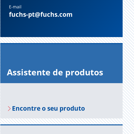
E-mail
fuchs-pt@fuchs.com
Assistente de produtos
Encontre o seu produto