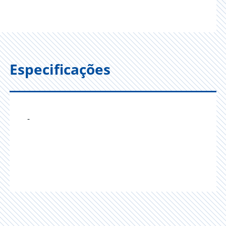
Especificações
-