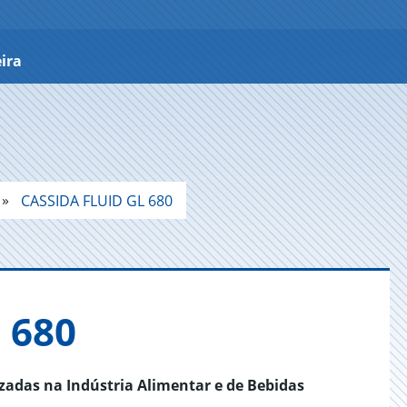
ira
CASSIDA FLUID GL 680
 680
izadas na Indústria Alimentar e de Bebidas