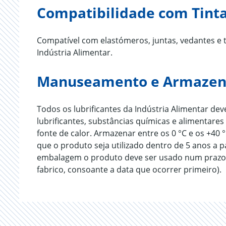
Compatibilidade com Tinta
Compatível com elastómeros, juntas, vedantes e
Indústria Alimentar.
Manuseamento e Armaze
Todos os lubrificantes da Indústria Alimentar 
lubrificantes, substâncias químicas e alimentares
fonte de calor. Armazenar entre os 0 °C e os +
que o produto seja utilizado dentro de 5 anos a p
embalagem o produto deve ser usado num prazo 
fabrico, consoante a data que ocorrer primeiro).