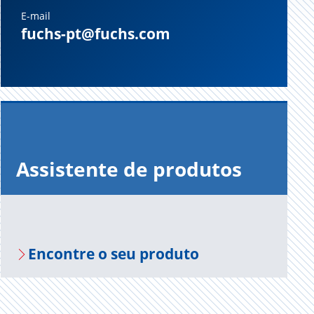
E-mail
fuchs-pt@fuchs.com
Assistente de produtos
Encontre o seu produto