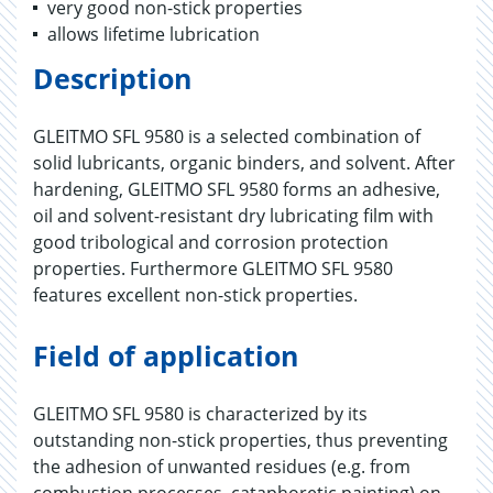
very good non-stick properties
allows lifetime lubrication
Description
GLEITMO SFL 9580 is a selected combination of
solid lubricants, organic binders, and solvent. After
hardening, GLEITMO SFL 9580 forms an adhesive,
oil and solvent-resistant dry lubricating film with
good tribological and corrosion protection
properties. Furthermore GLEITMO SFL 9580
features excellent non-stick properties.
Field of application
GLEITMO SFL 9580 is characterized by its
outstanding non-stick properties, thus preventing
the adhesion of unwanted residues (e.g. from