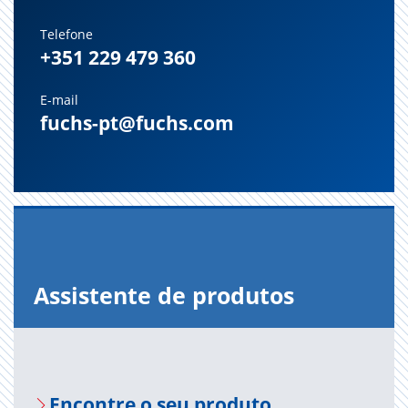
Telefone
+351 229 479 360
E-mail
fuchs-pt@fuchs.com
Assistente de produtos
Encontre o seu produto