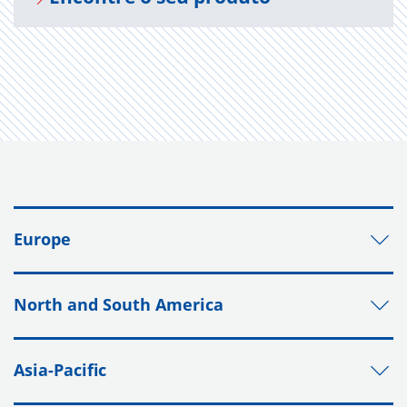
Europe
North and South America
Asia-Pacific