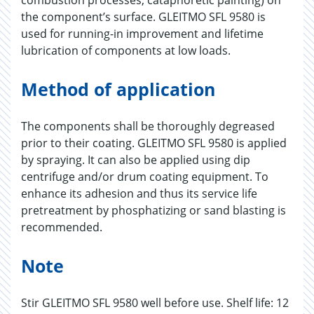
combustion processes, cataphoretic painting) on
the component’s surface. GLEITMO SFL 9580 is
used for running-in improvement and lifetime
lubrication of components at low loads.
Method of application
The components shall be thoroughly degreased
prior to their coating. GLEITMO SFL 9580 is applied
by spraying. It can also be applied using dip
centrifuge and/or drum coating equipment. To
enhance its adhesion and thus its service life
pretreatment by phosphatizing or sand blasting is
recommended.
Note
Stir GLEITMO SFL 9580 well before use. Shelf life: 12