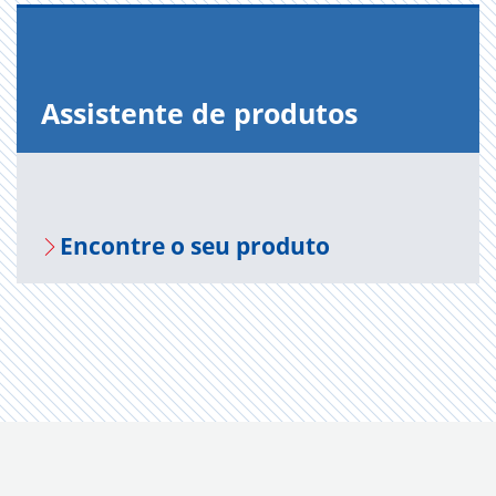
Assistente de produtos
Encontre o seu produto