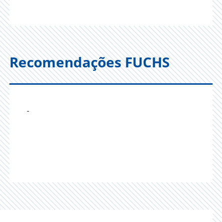
Recomendações FUCHS
-