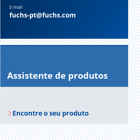
E-mail
fuchs-pt@fuchs.com
Assistente de produtos
Encontre o seu produto