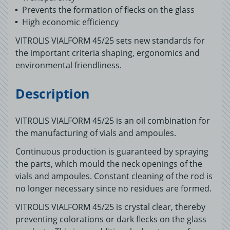
Prevents the formation of flecks on the glass
High economic efficiency
VITROLIS VIALFORM 45/25 sets new standards for
the important criteria shaping, ergonomics and
environmental friendliness.
Description
VITROLIS VIALFORM 45/25 is an oil combination for
the manufacturing of vials and ampoules.
Continuous production is guaranteed by spraying
the parts, which mould the neck openings of the
vials and ampoules. Constant cleaning of the rod is
no longer necessary since no residues are formed.
VITROLIS VIALFORM 45/25 is crystal clear, thereby
preventing colorations or dark flecks on the glass