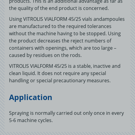
products. This is an additional advantage as far as
the quality of the end product is concerned.
Using VITROLIS VIALFORM 45/25 vials andampoules
are manufactured to the required tolerances
without the machine having to be stopped. Using
the product decreases the reject numbers of
containers with openings, which are too large –
caused by residues on the rods.
VITROLIS VIALFORM 45/25 is a stable, inactive and
clean liquid. It does not require any special
handling or special precautionary measures.
Application
Spraying is normally carried out only once in every
5-6 machine cycles.