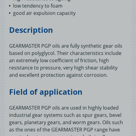
low tendency to foam
good air expulsion capacity
Description
GEARMASTER PGP oils are fully synthetic gear oils
based on polyglycol. Their characteristics include
an extremely low coefficient of friction, high
resistance to pressure, very high shear stability
and excellent protection against corrosion.
Field of application
GEARMASTER PGP oils are used in highly loaded
industrial gear systems such as spur gears, bevel
gears, planetary gears, and worm gears. Oils such
as the ones of the GEARMASTER PGP range have