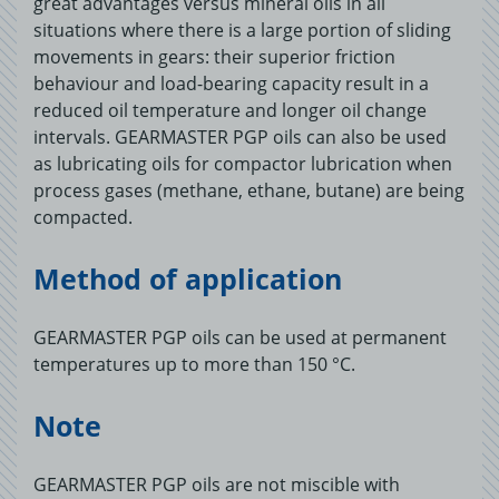
great advantages versus mineral oils in all
situations where there is a large portion of sliding
movements in gears: their superior friction
behaviour and load-bearing capacity result in a
reduced oil temperature and longer oil change
intervals. GEARMASTER PGP oils can also be used
as lubricating oils for compactor lubrication when
process gases (methane, ethane, butane) are being
compacted.
Method of application
GEARMASTER PGP oils can be used at permanent
temperatures up to more than 150 °C.
Note
GEARMASTER PGP oils are not miscible with