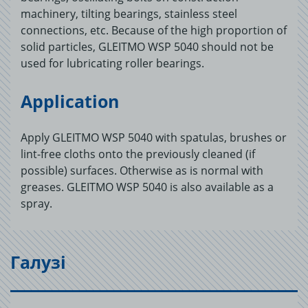
machinery, tilting bearings, stainless steel
connections, etc. Because of the high proportion of
solid particles, GLEITMO WSP 5040 should not be
used for lubricating roller bearings.
Application
Apply GLEITMO WSP 5040 with spatulas, brushes or
lint-free cloths onto the previously cleaned (if
possible) surfaces. Otherwise as is normal with
greases. GLEITMO WSP 5040 is also available as a
spray.
Галузі