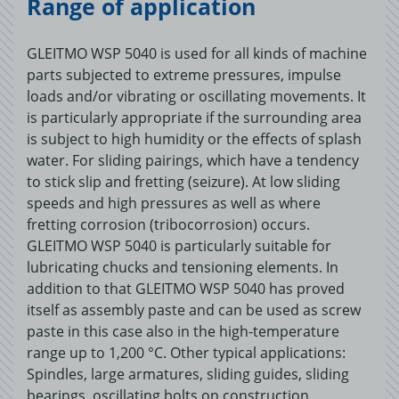
Range of application
GLEITMO WSP 5040 is used for all kinds of machine
parts subjected to extreme pressures, impulse
loads and/or vibrating or oscillating movements. It
is particularly appropriate if the surrounding area
is subject to high humidity or the effects of splash
water. For sliding pairings, which have a tendency
to stick slip and fretting (seizure). At low sliding
speeds and high pressures as well as where
fretting corrosion (tribocorrosion) occurs.
GLEITMO WSP 5040 is particularly suitable for
lubricating chucks and tensioning elements. In
addition to that GLEITMO WSP 5040 has proved
itself as assembly paste and can be used as screw
paste in this case also in the high-temperature
range up to 1,200 °C. Other typical applications:
Spindles, large armatures, sliding guides, sliding
bearings, oscillating bolts on construction