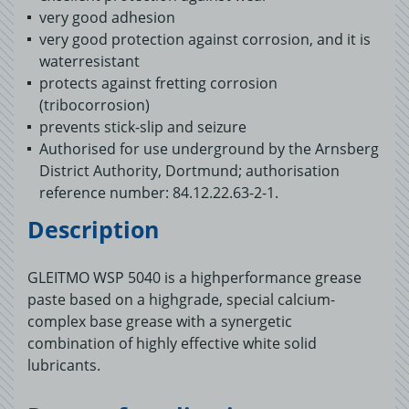
very good adhesion
very good protection against corrosion, and it is
waterresistant
protects against fretting corrosion
(tribocorrosion)
prevents stick-slip and seizure
Authorised for use underground by the Arnsberg
District Authority, Dortmund; authorisation
reference number: 84.12.22.63-2-1.
Description
GLEITMO WSP 5040 is a highperformance grease
paste based on a highgrade, special calcium-
complex base grease with a synergetic
combination of highly effective white solid
lubricants.