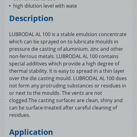
high dilution level with wate
Description
LUBRODAL AL 100 is a stable emulsion concentrate
which can be sprayed on to lubricate moulds in
pressure die casting of aluminium, zinc and other
non-ferrous metals. LUBRODAL AL 100 contains
special additives which provide a high degree of
thermal stability. It is easy to spread in a thin layer
over the die casting mould. LUBRODAL AL 100 does
not form any protruding substances or residues in
or next to the moulds. The vents are not
clogged.The casting surfaces are clean, shiny and
can be surface-treated after careful cleaning of
residues.
Application