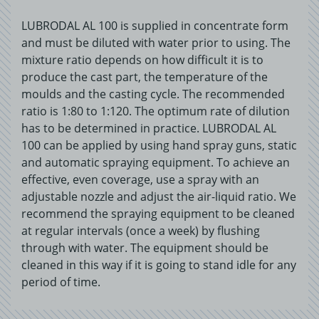
LUBRODAL AL 100 is supplied in concentrate form
and must be diluted with water prior to using. The
mixture ratio depends on how difficult it is to
produce the cast part, the temperature of the
moulds and the casting cycle. The recommended
ratio is 1:80 to 1:120. The optimum rate of dilution
has to be determined in practice. LUBRODAL AL
100 can be applied by using hand spray guns, static
and automatic spraying equipment. To achieve an
effective, even coverage, use a spray with an
adjustable nozzle and adjust the air-liquid ratio. We
recommend the spraying equipment to be cleaned
at regular intervals (once a week) by flushing
through with water. The equipment should be
cleaned in this way if it is going to stand idle for any
period of time.