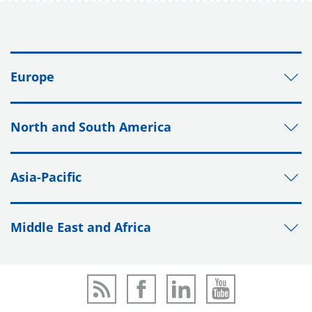
Europe
North and South America
Asia-Pacific
Middle East and Africa