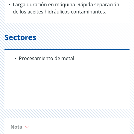
Larga duración en máquina. Rápida separación
de los aceites hidráulicos contaminantes.
Sectores
Procesamiento de metal
Nota