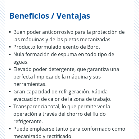
Beneficios / Ventajas
Buen poder anticorrosivo para la protección de
las máquinas y de las piezas mecanizadas
Producto formulado exento de Boro.
Nula formación de espuma en todo tipo de
aguas.
Elevado poder detergente, que garantiza una
perfecta limpieza de la máquina y sus
herramientas.
Gran capacidad de refrigeración. Rápida
evacuación de calor de la zona de trabajo.
Transparencia total, lo que permite ver la
operación a través del chorro del fluido
refrigerante.
Puede emplearse tanto para conformado como
mecanizado y rectificado.