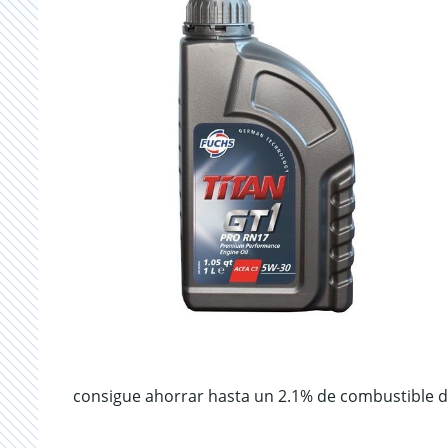
consigue ahorrar hasta un 2.1% de combustible 