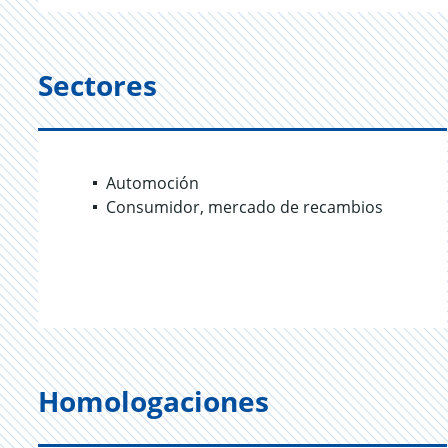
Sectores
Automoción
Consumidor, mercado de recambios
Homologaciones