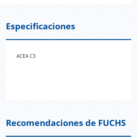
Especificaciones
ACEA C3
Recomendaciones de FUCHS