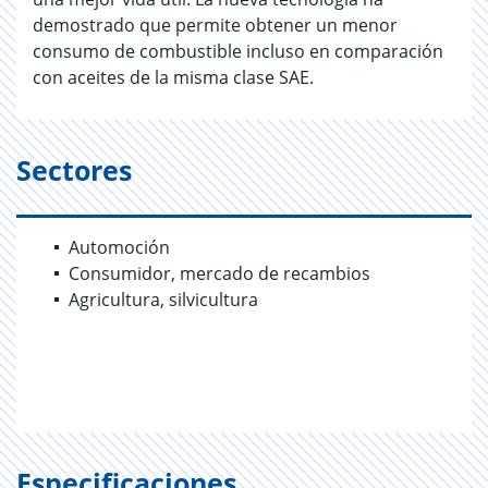
demostrado que permite obtener un menor
consumo de combustible incluso en comparación
con aceites de la misma clase SAE.
Sectores
Automoción
Consumidor, mercado de recambios
Agricultura, silvicultura
Especificaciones