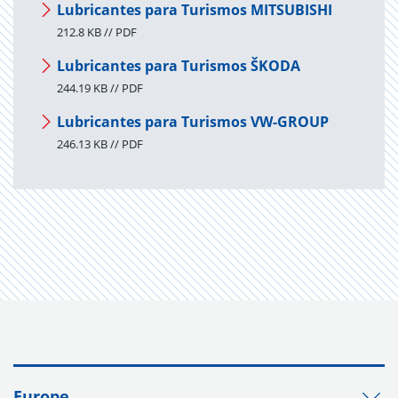
Lubricantes para Turismos MITSUBISHI
212.8 KB // PDF
Lubricantes para Turismos ŠKODA
244.19 KB // PDF
Lubricantes para Turismos VW-GROUP
246.13 KB // PDF
Europe