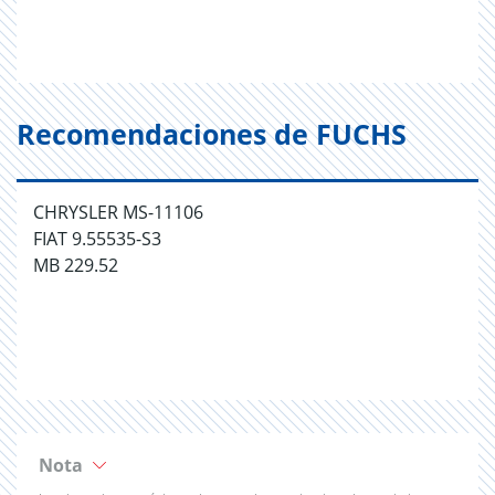
Recomendaciones de FUCHS
CHRYSLER MS-11106
FIAT 9.55535-S3
MB 229.52
Nota