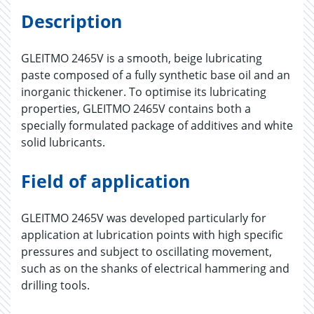
Description
GLEITMO 2465V is a smooth, beige lubricating
paste composed of a fully synthetic base oil and an
inorganic thickener. To optimise its lubricating
properties, GLEITMO 2465V contains both a
specially formulated package of additives and white
solid lubricants.
Field of application
GLEITMO 2465V was developed particularly for
application at lubrication points with high specific
pressures and subject to oscillating movement,
such as on the shanks of electrical hammering and
drilling tools.