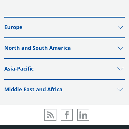
Europe
North and South America
Asia-Pacific
Middle East and Africa