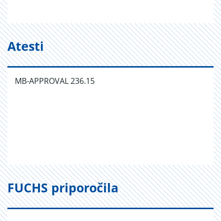
Atesti
MB-APPROVAL 236.15
FUCHS priporočila