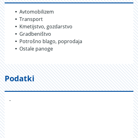
Avtomobilizem
Transport
Kmetijstvo, gozdarstvo
Gradbeništvo
Potrošno blago, poprodaja
Ostale panoge
Podatki
-