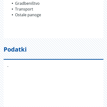
Gradbeništvo
Transport
Ostale panoge
Podatki
-